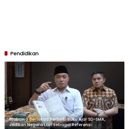
Pendidikan
Prabowo Bertekad Perbaiki Buku Ajar SD-SMA,
Jadikan Negara Lain sebagai Referensi