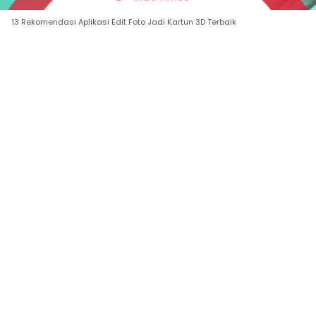
13 Rekomendasi Aplikasi Edit Foto Jadi Kartun 3D Terbaik