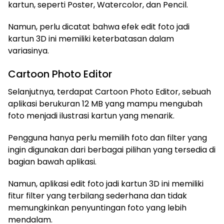
kartun, seperti Poster, Watercolor, dan Pencil.
Namun, perlu dicatat bahwa efek edit foto jadi
kartun 3D ini memiliki keterbatasan dalam
variasinya.
Cartoon Photo Editor
Selanjutnya, terdapat Cartoon Photo Editor, sebuah
aplikasi berukuran 12 MB yang mampu mengubah
foto menjadi ilustrasi kartun yang menarik.
Pengguna hanya perlu memilih foto dan filter yang
ingin digunakan dari berbagai pilihan yang tersedia di
bagian bawah aplikasi.
Namun, aplikasi edit foto jadi kartun 3D ini memiliki
fitur filter yang terbilang sederhana dan tidak
memungkinkan penyuntingan foto yang lebih
mendalam.