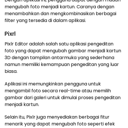
mengubah foto menjadi kartun. Caranya dengan
menambahkan dan mengkombinasikan berbagai
filter yang tersedia di dalam aplikasi.
Pixrl
Pixlr Editor adalah salah satu aplikasi pengeditan
foto yang dapat mengubah gambar menjadi kartun
3D dengan tampilan antarmuka yang sederhana
namun memiliki kemampuan pengeditan yang luar
biasa.
Aplikasi ini memungkinkan pengguna untuk
mengambil foto secara real-time atau memilih
gambar dari galeri untuk dimulai proses pengeditan
menjadi kartun.
Selain itu, Pixlr juga menyediakan berbagai fitur
menarik yang dapat mengubah foto seperti efek