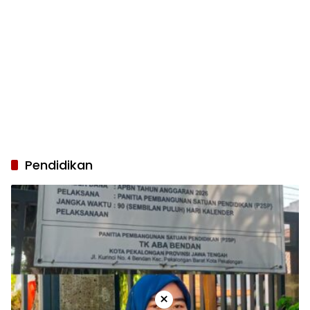
Pendidikan
×