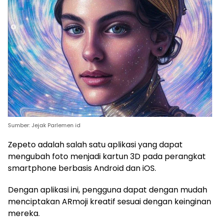
Sumber: Jejak Parlemen id
Zepeto adalah salah satu aplikasi yang dapat
mengubah foto menjadi kartun 3D pada perangkat
smartphone berbasis Android dan iOS.
Dengan aplikasi ini, pengguna dapat dengan mudah
menciptakan ARmoji kreatif sesuai dengan keinginan
mereka.