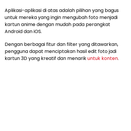
Aplikasi-aplikasi di atas adalah pilihan yang bagus
untuk mereka yang ingin mengubah foto menjadi
kartun anime dengan mudah pada perangkat
Android dan iOS.
Dengan berbagai fitur dan filter yang ditawarkan,
pengguna dapat menciptakan hasil edit foto jadi
kartun 3D yang kreatif dan menarik
untuk konten
.