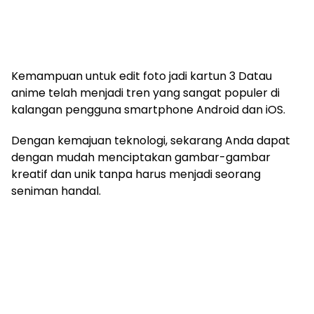
Kemampuan untuk edit foto jadi kartun 3 Datau
anime telah menjadi tren yang sangat populer di
kalangan pengguna smartphone Android dan iOS.
Dengan kemajuan teknologi, sekarang Anda dapat
dengan mudah menciptakan gambar-gambar
kreatif dan unik tanpa harus menjadi seorang
seniman handal.