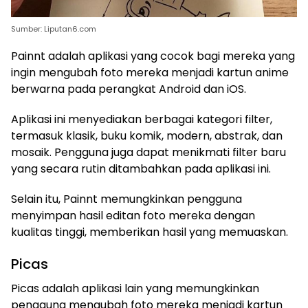
Sumber: Liputan6.com
Painnt adalah aplikasi yang cocok bagi mereka yang
ingin mengubah foto mereka menjadi kartun anime
berwarna pada perangkat Android dan iOS.
Aplikasi ini menyediakan berbagai kategori filter,
termasuk klasik, buku komik, modern, abstrak, dan
mosaik. Pengguna juga dapat menikmati filter baru
yang secara rutin ditambahkan pada aplikasi ini.
Selain itu, Painnt memungkinkan pengguna
menyimpan hasil editan foto mereka dengan
kualitas tinggi, memberikan hasil yang memuaskan.
Picas
Picas adalah aplikasi lain yang memungkinkan
pengguna mengubah foto mereka menjadi kartun