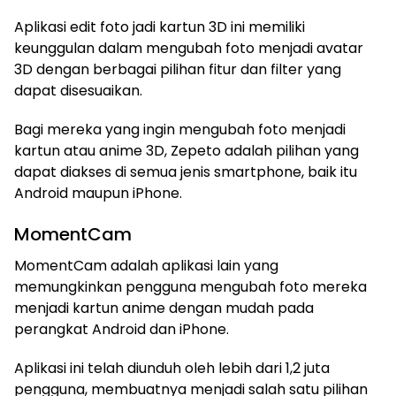
Aplikasi edit foto jadi kartun 3D ini memiliki
keunggulan dalam mengubah foto menjadi avatar
3D dengan berbagai pilihan fitur dan filter yang
dapat disesuaikan.
Bagi mereka yang ingin mengubah foto menjadi
kartun atau anime 3D, Zepeto adalah pilihan yang
dapat diakses di semua jenis smartphone, baik itu
Android maupun iPhone.
MomentCam
MomentCam adalah aplikasi lain yang
memungkinkan pengguna mengubah foto mereka
menjadi kartun anime dengan mudah pada
perangkat Android dan iPhone.
Aplikasi ini telah diunduh oleh lebih dari 1,2 juta
pengguna, membuatnya menjadi salah satu pilihan