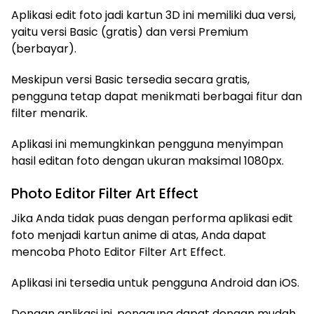
Aplikasi edit foto jadi kartun 3D ini memiliki dua versi,
yaitu versi Basic (gratis) dan versi Premium
(berbayar).
Meskipun versi Basic tersedia secara gratis,
pengguna tetap dapat menikmati berbagai fitur dan
filter menarik.
Aplikasi ini memungkinkan pengguna menyimpan
hasil editan foto dengan ukuran maksimal 1080px.
Photo Editor Filter Art Effect
Jika Anda tidak puas dengan performa aplikasi edit
foto menjadi kartun anime di atas, Anda dapat
mencoba Photo Editor Filter Art Effect.
Aplikasi ini tersedia untuk pengguna Android dan iOS.
Dengan aplikasi ini, pengguna dapat dengan mudah