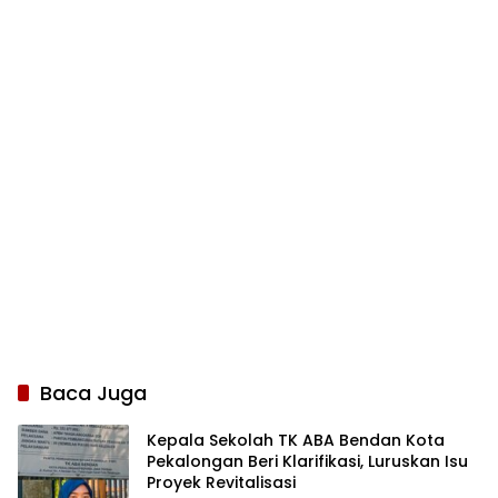
Baca Juga
Kepala Sekolah TK ABA Bendan Kota
Pekalongan Beri Klarifikasi, Luruskan Isu
Proyek Revitalisasi