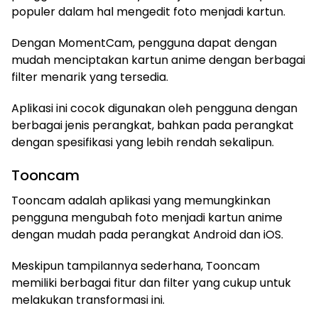
populer dalam hal mengedit foto menjadi kartun.
Dengan MomentCam, pengguna dapat dengan
mudah menciptakan kartun anime dengan berbagai
filter menarik yang tersedia.
Aplikasi ini cocok digunakan oleh pengguna dengan
berbagai jenis perangkat, bahkan pada perangkat
dengan spesifikasi yang lebih rendah sekalipun.
Tooncam
Tooncam adalah aplikasi yang memungkinkan
pengguna mengubah foto menjadi kartun anime
dengan mudah pada perangkat Android dan iOS.
Meskipun tampilannya sederhana, Tooncam
memiliki berbagai fitur dan filter yang cukup untuk
melakukan transformasi ini.