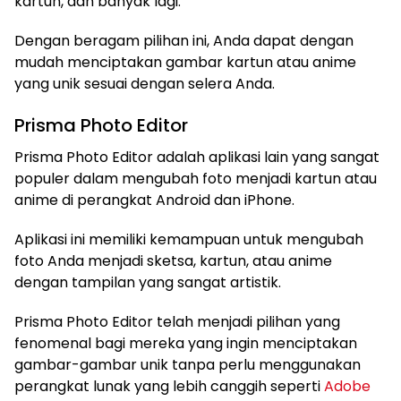
kartun, dan banyak lagi.
Dengan beragam pilihan ini, Anda dapat dengan
mudah menciptakan gambar kartun atau anime
yang unik sesuai dengan selera Anda.
Prisma Photo Editor
Prisma Photo Editor adalah aplikasi lain yang sangat
populer dalam mengubah foto menjadi kartun atau
anime di perangkat Android dan iPhone.
Aplikasi ini memiliki kemampuan untuk mengubah
foto Anda menjadi sketsa, kartun, atau anime
dengan tampilan yang sangat artistik.
Prisma Photo Editor telah menjadi pilihan yang
fenomenal bagi mereka yang ingin menciptakan
gambar-gambar unik tanpa perlu menggunakan
perangkat lunak yang lebih canggih seperti
Adobe