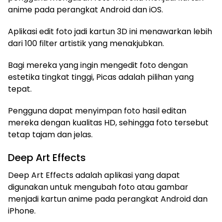
anime pada perangkat Android dan iOS.
Aplikasi edit foto jadi kartun 3D ini menawarkan lebih
dari 100 filter artistik yang menakjubkan.
Bagi mereka yang ingin mengedit foto dengan
estetika tingkat tinggi, Picas adalah pilihan yang
tepat.
Pengguna dapat menyimpan foto hasil editan
mereka dengan kualitas HD, sehingga foto tersebut
tetap tajam dan jelas.
Deep Art Effects
Deep Art Effects adalah aplikasi yang dapat
digunakan untuk mengubah foto atau gambar
menjadi kartun anime pada perangkat Android dan
iPhone.