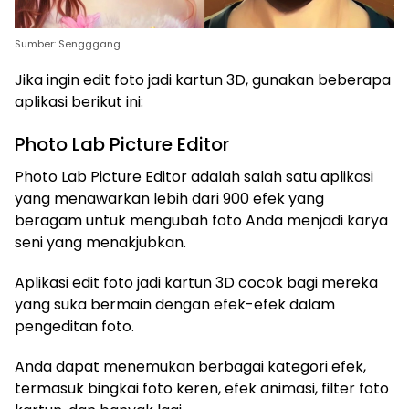
Sumber: Sengggang
Jika ingin edit foto jadi kartun 3D, gunakan beberapa
aplikasi berikut ini:
Photo Lab Picture Editor
Photo Lab Picture Editor adalah salah satu aplikasi
yang menawarkan lebih dari 900 efek yang
beragam untuk mengubah foto Anda menjadi karya
seni yang menakjubkan.
Aplikasi edit foto jadi kartun 3D cocok bagi mereka
yang suka bermain dengan efek-efek dalam
pengeditan foto.
Anda dapat menemukan berbagai kategori efek,
termasuk bingkai foto keren, efek animasi, filter foto