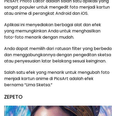
PicsArt Photo Editor adalah salah satu aplikasi yang
sangat populer untuk mengedit foto menjadi kartun
atau anime di perangkat Android dan iOS.
Aplikasi ini menyediakan berbagai alat dan efek
yang memungkinkan Anda untuk menghasilkan
foto-foto menarik dengan mudah.
Anda dapat memilih dari ratusan filter yang berbeda
dan menggabungkannya dengan pengeditan sketsa
atau penyesuaian latar belakang sesuai keinginan.
Salah satu efek yang menarik untuk mengubah foto
menjadi kartun anime di PicsArt adalah efek
bernama “Lima Sketsa.”
ZEPETO