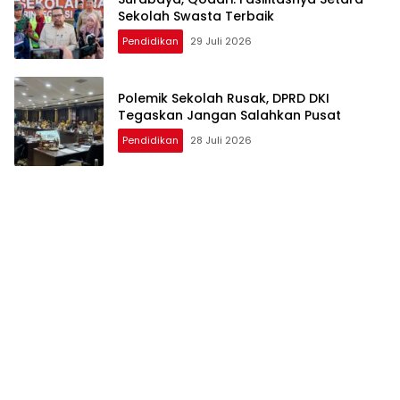
Sekolah Swasta Terbaik
Pendidikan
29 Juli 2026
Polemik Sekolah Rusak, DPRD DKI
Tegaskan Jangan Salahkan Pusat
Pendidikan
28 Juli 2026