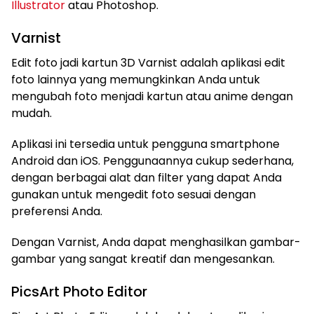
Illustrator
atau Photoshop.
Varnist
Edit foto jadi kartun 3D Varnist adalah aplikasi edit
foto lainnya yang memungkinkan Anda untuk
mengubah foto menjadi kartun atau anime dengan
mudah.
Aplikasi ini tersedia untuk pengguna smartphone
Android dan iOS. Penggunaannya cukup sederhana,
dengan berbagai alat dan filter yang dapat Anda
gunakan untuk mengedit foto sesuai dengan
preferensi Anda.
Dengan Varnist, Anda dapat menghasilkan gambar-
gambar yang sangat kreatif dan mengesankan.
PicsArt Photo Editor