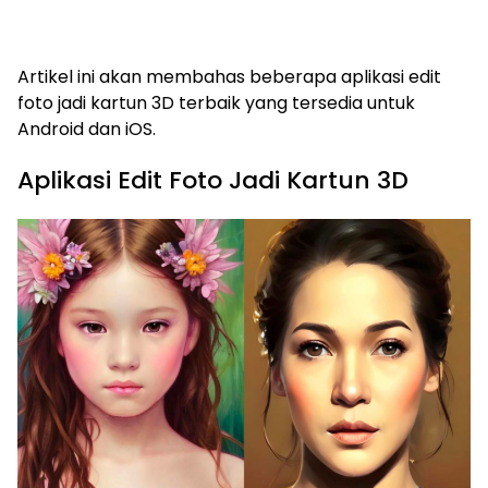
Artikel ini akan membahas beberapa aplikasi edit
foto jadi kartun 3D terbaik yang tersedia untuk
Android dan iOS.
Aplikasi Edit Foto Jadi Kartun 3D