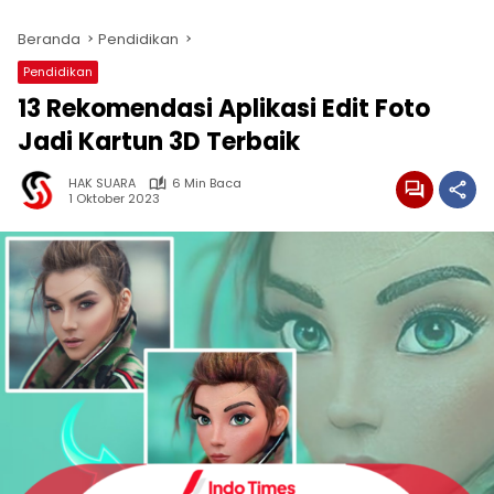
Beranda
Pendidikan
Pendidikan
13 Rekomendasi Aplikasi Edit Foto
Jadi Kartun 3D Terbaik
HAK SUARA
6 Min Baca
1 Oktober 2023