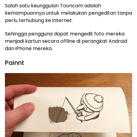
Salah satu keunggulan Tooncam adalah
kemampuannya untuk melakukan pengeditan tanpa
perlu terhubung ke internet.
Sehingga pengguna dapat mengedit foto mereka
menjadi kartun secara offline di perangkat Android
dan iPhone mereka.
Painnt