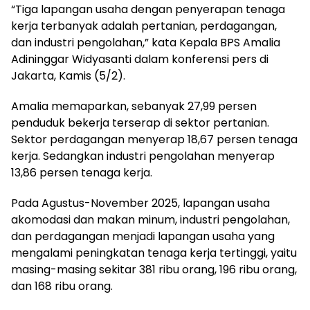
“Tiga lapangan usaha dengan penyerapan tenaga
kerja terbanyak adalah pertanian, perdagangan,
dan industri pengolahan,” kata Kepala BPS Amalia
Adininggar Widyasanti dalam konferensi pers di
Jakarta, Kamis (5/2).
Amalia memaparkan, sebanyak 27,99 persen
penduduk bekerja terserap di sektor pertanian.
Sektor perdagangan menyerap 18,67 persen tenaga
kerja. Sedangkan industri pengolahan menyerap
13,86 persen tenaga kerja.
Pada Agustus-November 2025, lapangan usaha
akomodasi dan makan minum, industri pengolahan,
dan perdagangan menjadi lapangan usaha yang
mengalami peningkatan tenaga kerja tertinggi, yaitu
masing-masing sekitar 381 ribu orang, 196 ribu orang,
dan 168 ribu orang.