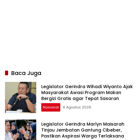
Baca Juga
Legislator Gerindra Wihadi Wiyanto Ajak
Masyarakat Awasi Program Makan
Bergizi Gratis agar Tepat Sasaran
Nasional
6 Agustus 2026
Legislator Gerindra Marlyn Maisarah
Tinjau Jembatan Gantung Cibeber,
Pastikan Aspirasi Warga Terlaksana