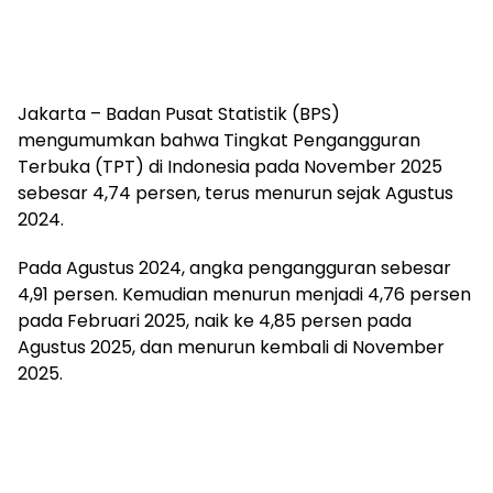
Jakarta – Badan Pusat Statistik (BPS)
mengumumkan bahwa Tingkat Pengangguran
Terbuka (TPT) di Indonesia pada November 2025
sebesar 4,74 persen, terus menurun sejak Agustus
2024.
Pada Agustus 2024, angka pengangguran sebesar
4,91 persen. Kemudian menurun menjadi 4,76 persen
pada Februari 2025, naik ke 4,85 persen pada
Agustus 2025, dan menurun kembali di November
2025.