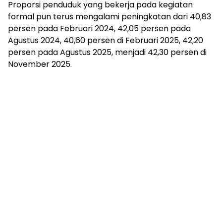
Proporsi penduduk yang bekerja pada kegiatan
formal pun terus mengalami peningkatan dari 40,83
persen pada Februari 2024, 42,05 persen pada
Agustus 2024, 40,60 persen di Februari 2025, 42,20
persen pada Agustus 2025, menjadi 42,30 persen di
November 2025.