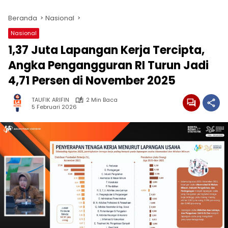
Beranda
Nasional
Nasional
1,37 Juta Lapangan Kerja Tercipta,
Angka Pengangguran RI Turun Jadi
4,71 Persen di November 2025
TAUFIK ARIFIN
2 Min Baca
5 Februari 2026