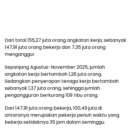
Dari total 155,27 juta orang angkatan kerja, sebanyak
147,91 juta orang bekerja dan 7,35 juta orang
menganggur.
Sepanjang Agustus-November 2025, jumlah
angkatan kerja bertambah 1,26 juta orang.
Sedangkan penyerapan tenaga kerja bertambah
sebanyak 1,37 juta orang, sehingga jumlah
pengangguran berkurang 109 ribu orang.
Dari 147,91 juta orang bekerja, 100,49 juta di
antaranya merupakan pekerja penuh waktu yang
bekerja setidaknya 35 jam dalam seminggu.