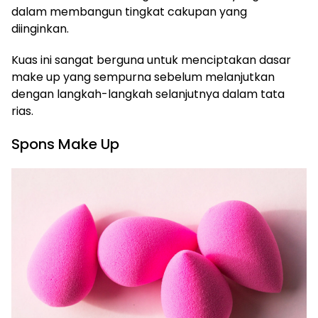
dalam membangun tingkat cakupan yang
diinginkan.
Kuas ini sangat berguna untuk menciptakan dasar
make up yang sempurna sebelum melanjutkan
dengan langkah-langkah selanjutnya dalam tata
rias.
Spons Make Up