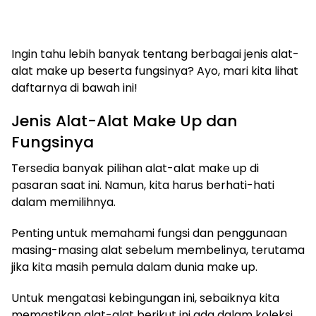
Ingin tahu lebih banyak tentang berbagai jenis alat-
alat make up beserta fungsinya? Ayo, mari kita lihat
daftarnya di bawah ini!
Jenis Alat-Alat Make Up dan
Fungsinya
Tersedia banyak pilihan alat-alat make up di
pasaran saat ini. Namun, kita harus berhati-hati
dalam memilihnya.
Penting untuk memahami fungsi dan penggunaan
masing-masing alat sebelum membelinya, terutama
jika kita masih pemula dalam dunia make up.
Untuk mengatasi kebingungan ini, sebaiknya kita
memastikan alat-alat berikut ini ada dalam koleksi