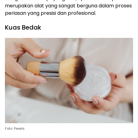
merupakan alat yang sangat berguna dalam proses
periasan yang presisi dan profesional.
Kuas Bedak
Foto: Pexels