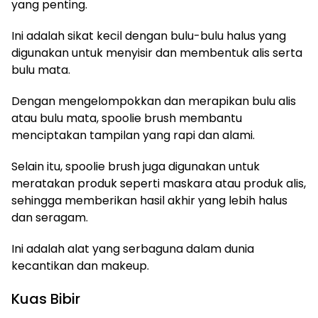
yang penting.
Ini adalah sikat kecil dengan bulu-bulu halus yang
digunakan untuk menyisir dan membentuk alis serta
bulu mata.
Dengan mengelompokkan dan merapikan bulu alis
atau bulu mata, spoolie brush membantu
menciptakan tampilan yang rapi dan alami.
Selain itu, spoolie brush juga digunakan untuk
meratakan produk seperti maskara atau produk alis,
sehingga memberikan hasil akhir yang lebih halus
dan seragam.
Ini adalah alat yang serbaguna dalam dunia
kecantikan dan makeup.
Kuas Bibir