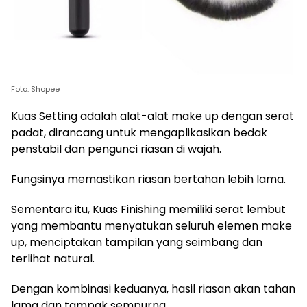
Foto: Shopee
Kuas Setting adalah alat-alat make up dengan serat
padat, dirancang untuk mengaplikasikan bedak
penstabil dan pengunci riasan di wajah.
Fungsinya memastikan riasan bertahan lebih lama.
Sementara itu, Kuas Finishing memiliki serat lembut
yang membantu menyatukan seluruh elemen make
up, menciptakan tampilan yang seimbang dan
terlihat natural.
Dengan kombinasi keduanya, hasil riasan akan tahan
lama dan tampak sempurna.