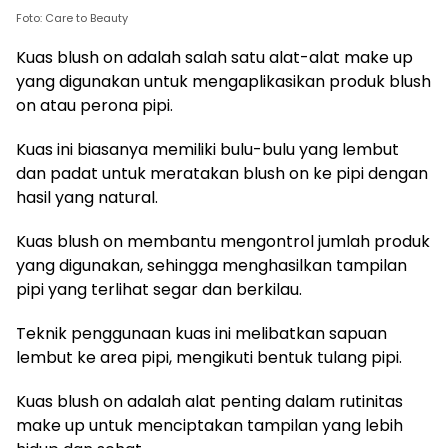
Foto: Care to Beauty
Kuas blush on adalah salah satu alat-alat make up
yang digunakan untuk mengaplikasikan produk blush
on atau perona pipi.
Kuas ini biasanya memiliki bulu-bulu yang lembut
dan padat untuk meratakan blush on ke pipi dengan
hasil yang natural.
Kuas blush on membantu mengontrol jumlah produk
yang digunakan, sehingga menghasilkan tampilan
pipi yang terlihat segar dan berkilau.
Teknik penggunaan kuas ini melibatkan sapuan
lembut ke area pipi, mengikuti bentuk tulang pipi.
Kuas blush on adalah alat penting dalam rutinitas
make up untuk menciptakan tampilan yang lebih