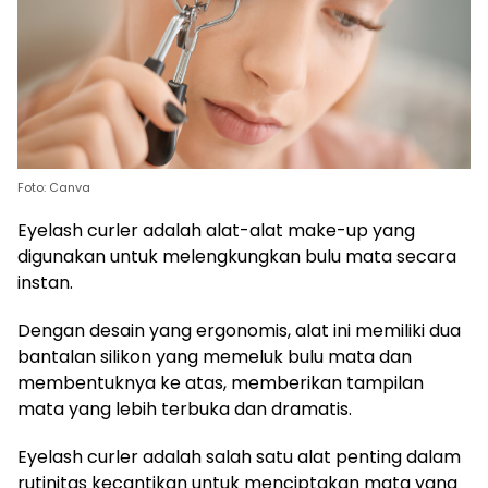
Foto: Canva
Eyelash curler adalah alat-alat make-up yang
digunakan untuk melengkungkan bulu mata secara
instan.
Dengan desain yang ergonomis, alat ini memiliki dua
bantalan silikon yang memeluk bulu mata dan
membentuknya ke atas, memberikan tampilan
mata yang lebih terbuka dan dramatis.
Eyelash curler adalah salah satu alat penting dalam
rutinitas kecantikan untuk menciptakan mata yang