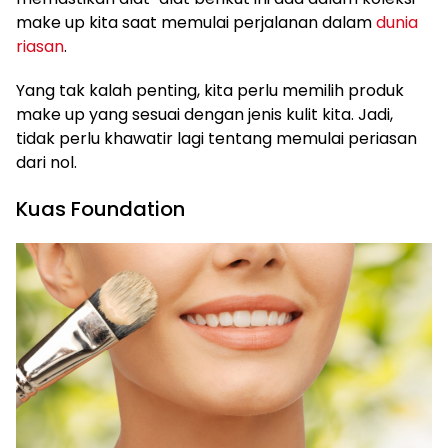
make up kita saat memulai perjalanan dalam
dunia
riasan
.
Yang tak kalah penting, kita perlu memilih produk
make up yang sesuai dengan jenis kulit kita. Jadi,
tidak perlu khawatir lagi tentang memulai periasan
dari nol.
Kuas Foundation