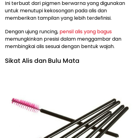
Ini terbuat dari pigmen berwarna yang digunakan
untuk menutupi kekosongan pada alis dan
memberikan tampilan yang lebih terdefinisi.
Dengan ujung runcing,
pensil alis yang bagus
memungkinkan presisi dalam menggambar dan
membingkai alis sesuai dengan bentuk wajah.
Sikat Alis dan Bulu Mata