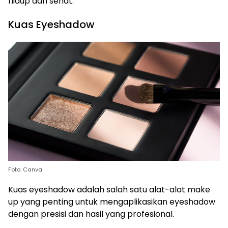
hidup dan sehat.
Kuas Eyeshadow
Foto: Canva
Kuas eyeshadow adalah salah satu alat-alat make
up yang penting untuk mengaplikasikan eyeshadow
dengan presisi dan hasil yang profesional.