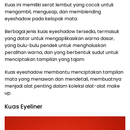
Kuas ini memiliki serat lembut yang cocok untuk
mengambil, mengusap, dan memblending
eyeshadow pada kelopak mata.
Berbagai jenis kuas eyeshadow tersedia, termasuk
yang datar untuk mengaplikasikan warna dasar,
yang bulu-bulu pendek untuk menghaluskan
peralihan warna, dan yang berbentuk sudut untuk
menciptakan tampilan yang tajam.
Kuas eyeshadow membantu menciptakan tampilan
mata yang menawan dan mendetail, membuatnya
menjadi alat penting dalam koleksi alat-alat make
up.
Kuas Eyeliner