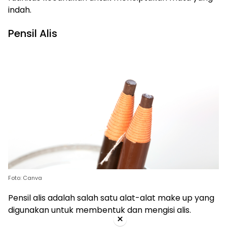
indah.
Pensil Alis
Foto: Canva
Pensil alis adalah salah satu alat-alat make up yang
digunakan untuk membentuk dan mengisi alis.
×