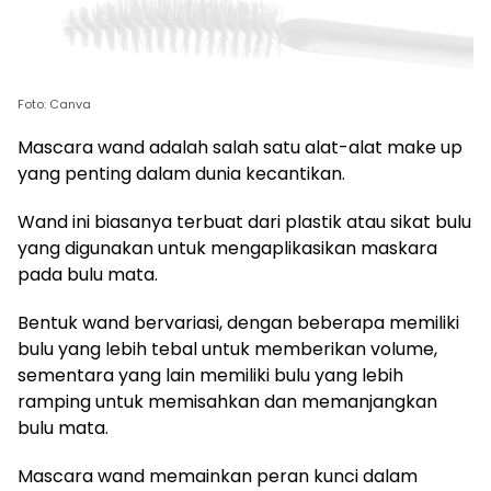
Foto: Canva
Mascara wand adalah salah satu alat-alat make up
yang penting dalam dunia kecantikan.
Wand ini biasanya terbuat dari plastik atau sikat bulu
yang digunakan untuk mengaplikasikan maskara
pada bulu mata.
Bentuk wand bervariasi, dengan beberapa memiliki
bulu yang lebih tebal untuk memberikan volume,
sementara yang lain memiliki bulu yang lebih
ramping untuk memisahkan dan memanjangkan
bulu mata.
Mascara wand memainkan peran kunci dalam