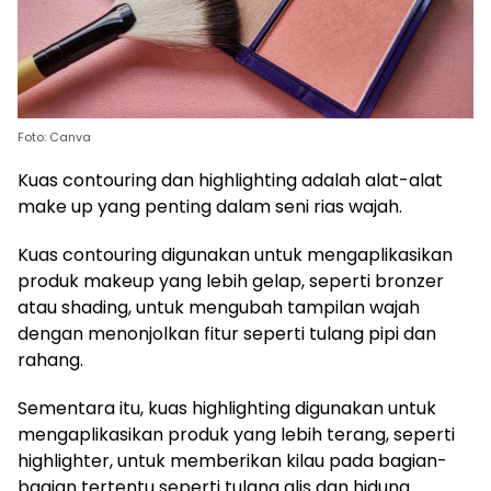
Foto: Canva
Kuas contouring dan highlighting adalah alat-alat
make up yang penting dalam seni rias wajah.
Kuas contouring digunakan untuk mengaplikasikan
produk makeup yang lebih gelap, seperti bronzer
atau shading, untuk mengubah tampilan wajah
dengan menonjolkan fitur seperti tulang pipi dan
rahang.
Sementara itu, kuas highlighting digunakan untuk
mengaplikasikan produk yang lebih terang, seperti
highlighter, untuk memberikan kilau pada bagian-
bagian tertentu seperti tulang alis dan hidung.