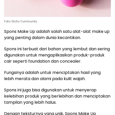
Foto: Dictio Cummunity
Spons Make Up adalah salah satu alat-alat make up
yang penting dalam dunia kecantikan.
Spons ini terbuat dari bahan yang lembut dan sering
digunakan untuk mengaplikasikan produk-produk
cair seperti foundation dan concealer.
Fungsinya adalah untuk menciptakan hasil yang
lebih merata dan alami pada kulit wajah.
Spons ini juga bisa digunakan untuk menyerap
kelebihan produk yang berlebihan dan menciptakan
tampilan yang lebih halus.
Dengan teksturnya yang unik, Spons Make Up