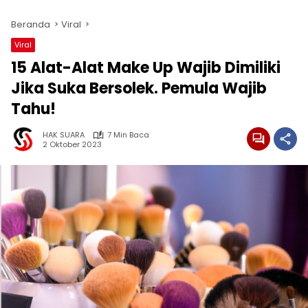
Beranda
Viral
Viral
15 Alat-Alat Make Up Wajib Dimiliki
Jika Suka Bersolek. Pemula Wajib
Tahu!
HAK SUARA
7 Min Baca
2 Oktober 2023