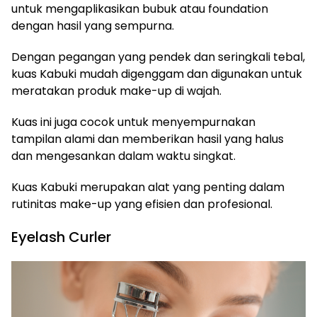
untuk mengaplikasikan bubuk atau foundation
dengan hasil yang sempurna.
Dengan pegangan yang pendek dan seringkali tebal,
kuas Kabuki mudah digenggam dan digunakan untuk
meratakan produk make-up di wajah.
Kuas ini juga cocok untuk menyempurnakan
tampilan alami dan memberikan hasil yang halus
dan mengesankan dalam waktu singkat.
Kuas Kabuki merupakan alat yang penting dalam
rutinitas make-up yang efisien dan profesional.
Eyelash Curler