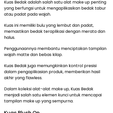
Kuas Bedak adalah salah satu alat make up penting
yang berfungsi untuk mengaplikasikan bedak tabur
atau padat pada wajah.
Kuas ini memiliki bulu yang lembut dan padat,
memastikan bedak teraplikasi dengan merata dan
halus.
Penggunaannya membantu menciptakan tampilan
wajah matte dan bebas kilap.
Kuas Bedak juga memungkinkan kontrol presisi
dalam pengaplikasian produk, memberikan hasil
akhir yang flawless.
Dalam koleksi alat-alat make up, Kuas Bedak
menjadi salah satu elemen kunci untuk mencapai
tampilan make up yang sempurna.
Kuas Blush On