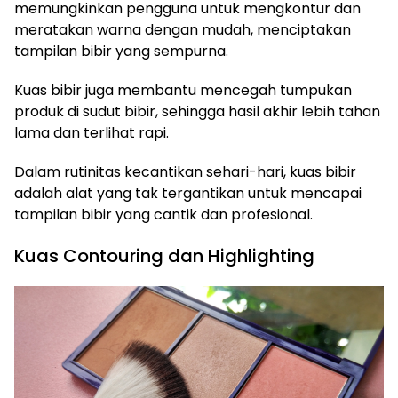
memungkinkan pengguna untuk mengkontur dan
meratakan warna dengan mudah, menciptakan
tampilan bibir yang sempurna.
Kuas bibir juga membantu mencegah tumpukan
produk di sudut bibir, sehingga hasil akhir lebih tahan
lama dan terlihat rapi.
Dalam rutinitas kecantikan sehari-hari, kuas bibir
adalah alat yang tak tergantikan untuk mencapai
tampilan bibir yang cantik dan profesional.
Kuas Contouring dan Highlighting