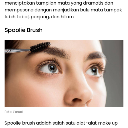
menciptakan tampilan mata yang dramatis dan
mempesona dengan menjadikan bulu mata tampak
lebih tebal, panjang, dan hitam.
Spoolie Brush
Foto: L’oreal
Spoolie brush adalah salah satu alat-alat make up