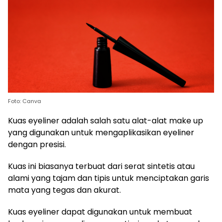
Foto: Canva
Kuas eyeliner adalah salah satu alat-alat make up
yang digunakan untuk mengaplikasikan eyeliner
dengan presisi.
Kuas ini biasanya terbuat dari serat sintetis atau
alami yang tajam dan tipis untuk menciptakan garis
mata yang tegas dan akurat.
Kuas eyeliner dapat digunakan untuk membuat