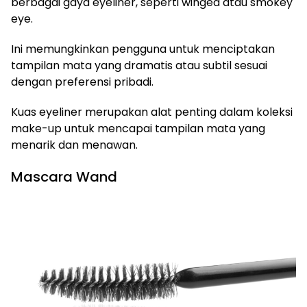
berbagai gaya eyeliner, seperti winged atau smokey
eye.
Ini memungkinkan pengguna untuk menciptakan
tampilan mata yang dramatis atau subtil sesuai
dengan preferensi pribadi.
Kuas eyeliner merupakan alat penting dalam koleksi
make-up untuk mencapai tampilan mata yang
menarik dan menawan.
Mascara Wand