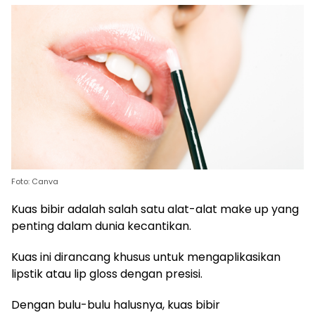
Foto: Canva
Kuas bibir adalah salah satu alat-alat make up yang
penting dalam dunia kecantikan.
Kuas ini dirancang khusus untuk mengaplikasikan
lipstik atau lip gloss dengan presisi.
Dengan bulu-bulu halusnya, kuas bibir