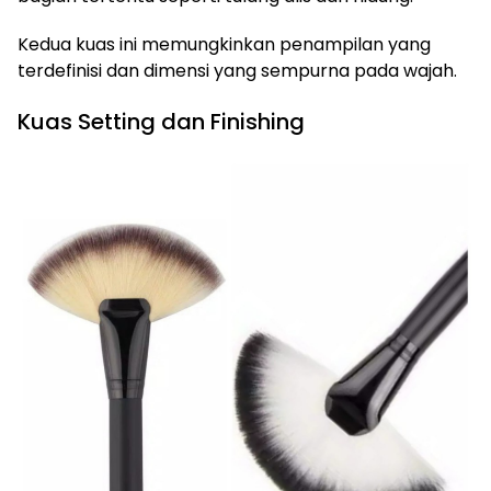
Kedua kuas ini memungkinkan penampilan yang
terdefinisi dan dimensi yang sempurna pada wajah.
Kuas Setting dan Finishing