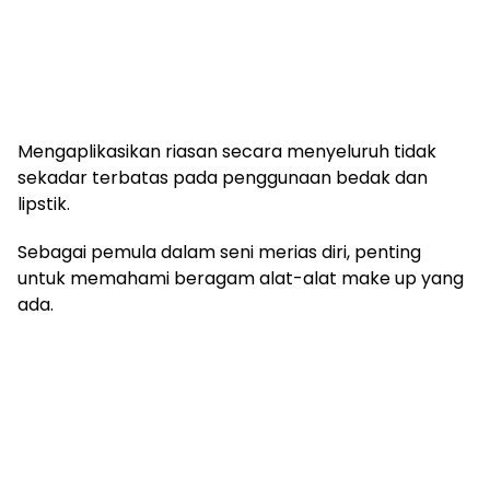
Mengaplikasikan riasan secara menyeluruh tidak
sekadar terbatas pada penggunaan bedak dan
lipstik.
Sebagai pemula dalam seni merias diri, penting
untuk memahami beragam alat-alat make up yang
ada.