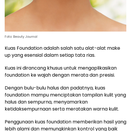
Foto: Beauty Journal
Kuas Foundation adalah salah satu alat-alat make
up yang esensial dalam setiap tata rias.
Kuas ini dirancang khusus untuk mengaplikasikan
foundation ke wajah dengan merata dan presisi.
Dengan bulu-bulu halus dan padatnya, kuas
foundation mampu menciptakan tampilan kulit yang
halus dan sempurna, menyamarkan
ketidaksempurnaan serta meratakan warna kulit.
Penggunaan kuas foundation memberikan hasil yang
lebih alami dan memungkinkan kontrol yang baik