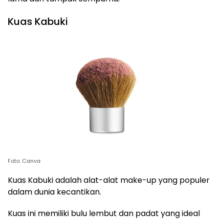
Kuas Kabuki
Foto: Canva
Kuas Kabuki adalah alat-alat make-up yang populer
dalam dunia kecantikan.
Kuas ini memiliki bulu lembut dan padat yang ideal