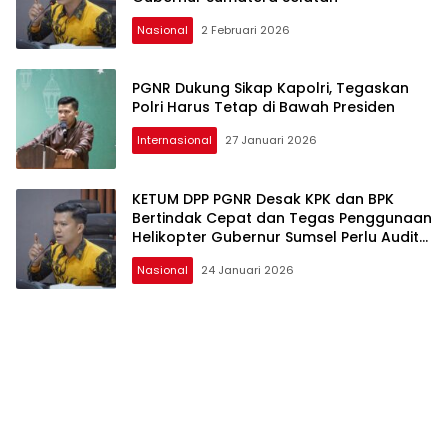
Nasional
2 Februari 2026
PGNR Dukung Sikap Kapolri, Tegaskan
Polri Harus Tetap di Bawah Presiden
Internasional
27 Januari 2026
KETUM DPP PGNR Desak KPK dan BPK
Bertindak Cepat dan Tegas Penggunaan
Helikopter Gubernur Sumsel Perlu Audit
Menyeluruh
Nasional
24 Januari 2026