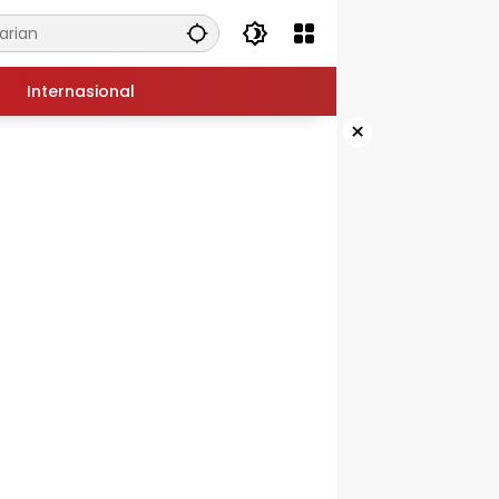
Internasional
×