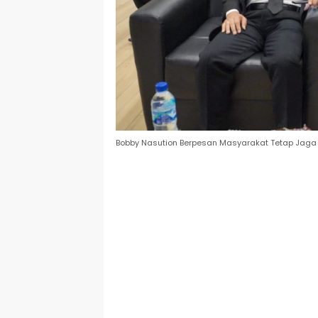
Bobby Nasution Berpesan Masyarakat Tetap Jaga