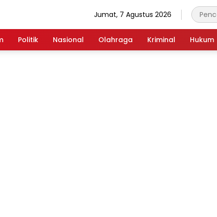
Jumat, 7 Agustus 2026
m
Politik
Nasional
Olahraga
Kriminal
Hukum