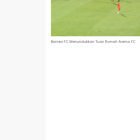
Borneo FC Menundukkan Tuan Rumah Arema FC