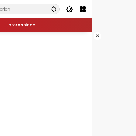
Internasional
×