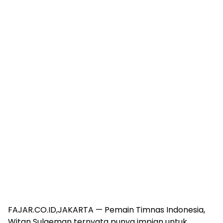
FAJAR.CO.ID,JAKARTA — Pemain Timnas Indonesia,
Witan Sulaeman ternyata punya impian untuk