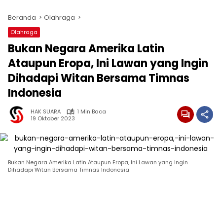
Beranda
Olahraga
Olahraga
Bukan Negara Amerika Latin
Ataupun Eropa, Ini Lawan yang Ingin
Dihadapi Witan Bersama Timnas
Indonesia
HAK SUARA
1 Min Baca
19 Oktober 2023
Bukan Negara Amerika Latin Ataupun Eropa, Ini Lawan yang Ingin
Dihadapi Witan Bersama Timnas Indonesia