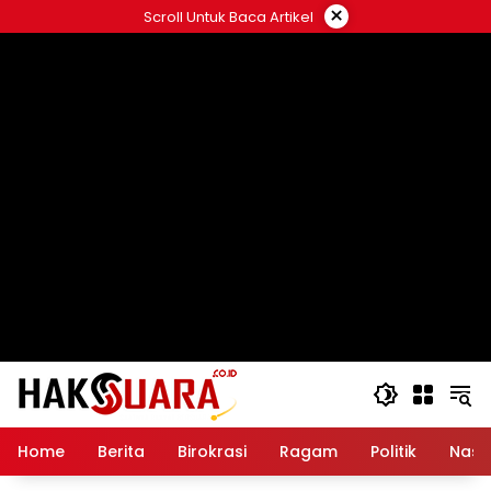
Langsung
×
Scroll Untuk Baca Artikel
ke
konten
Home
Berita
Birokrasi
Ragam
Politik
Nasi