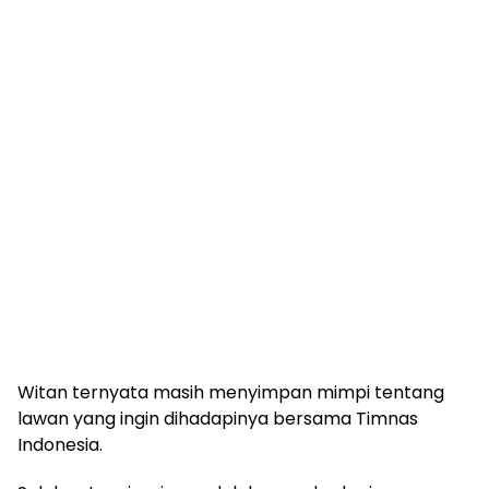
Witan ternyata masih menyimpan mimpi tentang
lawan yang ingin dihadapinya bersama Timnas
Indonesia.