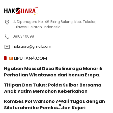
Jl. Diponegoro No. 46 Biring Balang, Kab. Takalar,
Sulawesi Selatan, Indonesia
0816340098
haksuara@gmail.com
LIPUTAN4.COM
Ngaben Massal Desa Balinuraga Menarik
Perhatian Wisatawan dari benua Eropa.
Titipan Doa Tulus: Polda Sulbar Bersama
Anak Yatim Memohon Keberkahan
Kombes Pol Warsono Awali Tugas dengan
×
Silaturahmi ke Pemkab dan Kejari