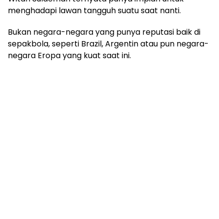
menghadapi lawan tangguh suatu saat nanti.
Bukan negara-negara yang punya reputasi baik di
sepakbola, seperti Brazil, Argentin atau pun negara-
negara Eropa yang kuat saat ini.