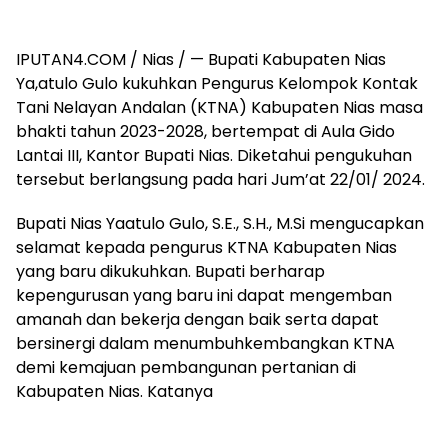
IPUTAN4.COM / Nias / — Bupati Kabupaten Nias
Ya,atulo Gulo kukuhkan Pengurus Kelompok Kontak
Tani Nelayan Andalan (KTNA) Kabupaten Nias masa
bhakti tahun 2023-2028, bertempat di Aula Gido
Lantai III, Kantor Bupati Nias. Diketahui pengukuhan
tersebut berlangsung pada hari Jum’at 22/01/ 2024.
Bupati Nias Yaatulo Gulo, S.E., S.H., M.Si mengucapkan
selamat kepada pengurus KTNA Kabupaten Nias
yang baru dikukuhkan. Bupati berharap
kepengurusan yang baru ini dapat mengemban
amanah dan bekerja dengan baik serta dapat
bersinergi dalam menumbuhkembangkan KTNA
demi kemajuan pembangunan pertanian di
Kabupaten Nias. Katanya