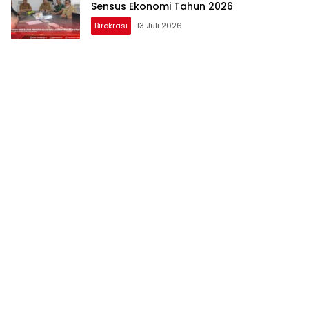
Sensus Ekonomi Tahun 2026
Birokrasi
13 Juli 2026