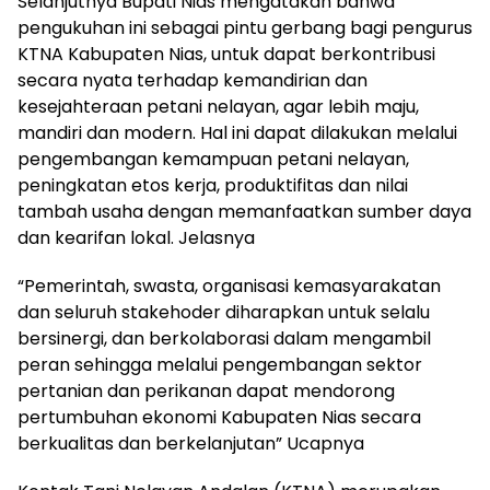
Selanjutnya Bupati Nias mengatakan bahwa
pengukuhan ini sebagai pintu gerbang bagi pengurus
KTNA Kabupaten Nias, untuk dapat berkontribusi
secara nyata terhadap kemandirian dan
kesejahteraan petani nelayan, agar lebih maju,
mandiri dan modern. Hal ini dapat dilakukan melalui
pengembangan kemampuan petani nelayan,
peningkatan etos kerja, produktifitas dan nilai
tambah usaha dengan memanfaatkan sumber daya
dan kearifan lokal. Jelasnya
“Pemerintah, swasta, organisasi kemasyarakatan
dan seluruh stakehoder diharapkan untuk selalu
bersinergi, dan berkolaborasi dalam mengambil
peran sehingga melalui pengembangan sektor
pertanian dan perikanan dapat mendorong
pertumbuhan ekonomi Kabupaten Nias secara
berkualitas dan berkelanjutan” Ucapnya