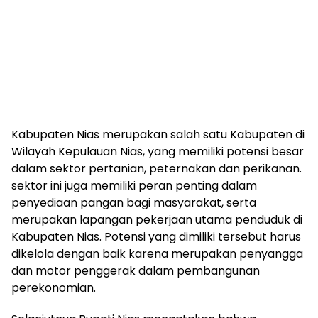
Kabupaten Nias merupakan salah satu Kabupaten di
Wilayah Kepulauan Nias, yang memiliki potensi besar
dalam sektor pertanian, peternakan dan perikanan.
sektor ini juga memiliki peran penting dalam
penyediaan pangan bagi masyarakat, serta
merupakan lapangan pekerjaan utama penduduk di
Kabupaten Nias. Potensi yang dimiliki tersebut harus
dikelola dengan baik karena merupakan penyangga
dan motor penggerak dalam pembangunan
perekonomian.