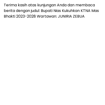
Terima kasih atas kunjungan Anda dan membaca
berita dengan judul: Bupati Nias Kukuhkan KTNA Mas
Bhakti 2023-2028 Wartawan: JUNIRIA ZEBUA