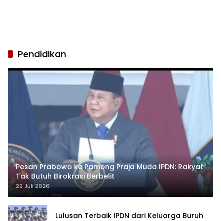
Pendidikan
Pesan Prabowo ke Pamong Praja Muda IPDN: Rakyat
Tak Butuh Birokrasi Berbelit
29 Juli 2026
Lulusan Terbaik IPDN dari Keluarga Buruh