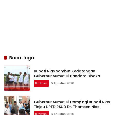
Baca Juga
Bupati Nias Sambut Kedatangan
Gubernur Sumut Di Bandara Binaka
Birokrasi
6 Agustus 2026
Gubernur Sumut Di Dampingi Bupati Nias
Tinjau UPTD RSUD Dr. Thomsen Nias
Birokrasi
6 Agustus 2026