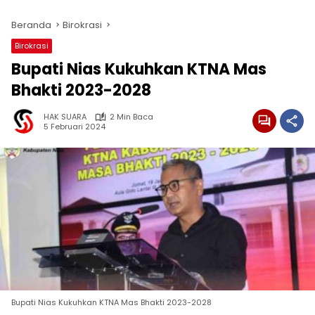
Beranda
Birokrasi
Birokrasi
Bupati Nias Kukuhkan KTNA Mas
Bhakti 2023-2028
HAK SUARA
2 Min Baca
5 Februari 2024
Bupati Nias Kukuhkan KTNA Mas Bhakti 2023-2028