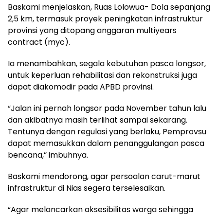
Baskami menjelaskan, Ruas Lolowua- Dola sepanjang
2,5 km, termasuk proyek peningkatan infrastruktur
provinsi yang ditopang anggaran multiyears
contract (myc).
Ia menambahkan, segala kebutuhan pasca longsor,
untuk keperluan rehabilitasi dan rekonstruksi juga
dapat diakomodir pada APBD provinsi.
“Jalan ini pernah longsor pada November tahun lalu
dan akibatnya masih terlihat sampai sekarang.
Tentunya dengan regulasi yang berlaku, Pemprovsu
dapat memasukkan dalam penanggulangan pasca
bencana,” imbuhnya.
Baskami mendorong, agar persoalan carut-marut
infrastruktur di Nias segera terselesaikan.
“Agar melancarkan aksesibilitas warga sehingga