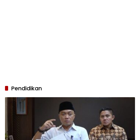
Pendidikan