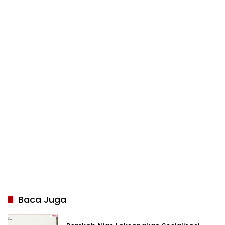
Baca Juga