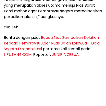
yang merupakan akses utama menuju Nias Barat.
Kami mohon agar Pemprovsu segera merealisasikan
perbaikan jalan ini,” pungkasnya.
Yun Zeb
Berita dengan judul:
Bupati Nias Sampaikan Keluhan
Kepada PemProvsu Agar Ruas Jalan Lolowua – Dola
Segera Direhabilitasi
pertama kali tampil pada
LIPUTAN4.COM
. Reporter:
JUNIRIA ZEBUA