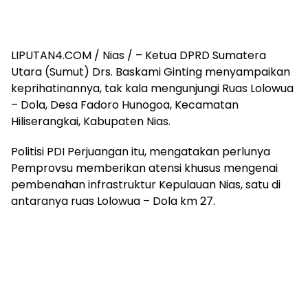
LIPUTAN4.COM / Nias / – Ketua DPRD Sumatera
Utara (Sumut) Drs. Baskami Ginting menyampaikan
keprihatinannya, tak kala mengunjungi Ruas Lolowua
– Dola, Desa Fadoro Hunogoa, Kecamatan
Hiliserangkai, Kabupaten Nias.
Politisi PDI Perjuangan itu, mengatakan perlunya
Pemprovsu memberikan atensi khusus mengenai
pembenahan infrastruktur Kepulauan Nias, satu di
antaranya ruas Lolowua – Dola km 27.