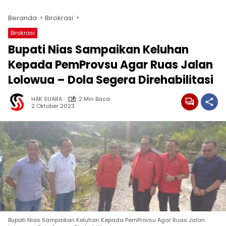
Beranda
Birokrasi
Birokrasi
Bupati Nias Sampaikan Keluhan
Kepada PemProvsu Agar Ruas Jalan
Lolowua – Dola Segera Direhabilitasi
HAK SUARA
2 Min Baca
2 Oktober 2023
Bupati Nias Sampaikan Keluhan Kepada PemProvsu Agar Ruas Jalan