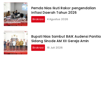
Pemda Nias Ikuti Rakor pengendalian
Inflasi Daerah Tahun 2026
Birokrasi
4 Agustus 2026
Bupati Nias Sambut BAIK Audensi Panitia
Sidang Sinode AM XII Gereja Amin
Birokrasi
16 Juli 2026