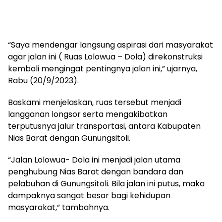
“Saya mendengar langsung aspirasi dari masyarakat
agar jalan ini ( Ruas Lolowua – Dola) direkonstruksi
kembali mengingat pentingnya jalan ini,” ujarnya,
Rabu (20/9/2023).
Baskami menjelaskan, ruas tersebut menjadi
langganan longsor serta mengakibatkan
terputusnya jalur transportasi, antara Kabupaten
Nias Barat dengan Gunungsitoli.
“Jalan Lolowua- Dola ini menjadi jalan utama
penghubung Nias Barat dengan bandara dan
pelabuhan di Gunungsitoli. Bila jalan ini putus, maka
dampaknya sangat besar bagi kehidupan
masyarakat,” tambahnya.