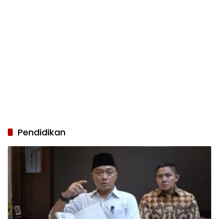
Pendidikan