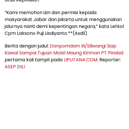
“Kami memohon izin dan permisi kepada
masyarakat Jabar dan jakarta untuk menggunakan
jalurnya nanti demi kepentingan negara,” kata Letkol
Cpm Laksono Puji Lisdiyanto.**(Asdil)
Berita dengan judul:
Danpomdam III/Siliwangi Siap
Kawal Sampai Tujuan Mobil Maung Kiriman PT Pindad
pertama kali tampil pada
LIPUTAN4.COM
. Reporter:
ASEP DILI