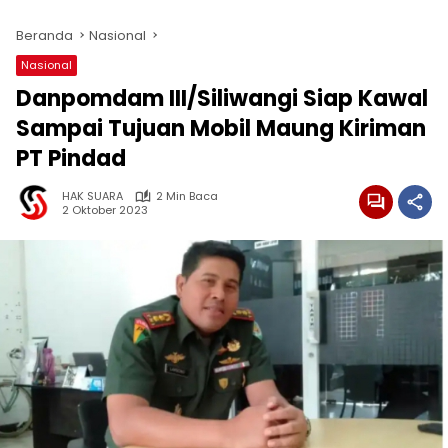
Beranda
Nasional
Nasional
Danpomdam III/Siliwangi Siap Kawal
Sampai Tujuan Mobil Maung Kiriman
PT Pindad
HAK SUARA
2 Min Baca
2 Oktober 2023