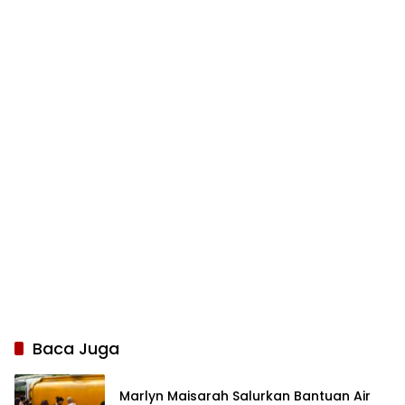
Baca Juga
Marlyn Maisarah Salurkan Bantuan Air