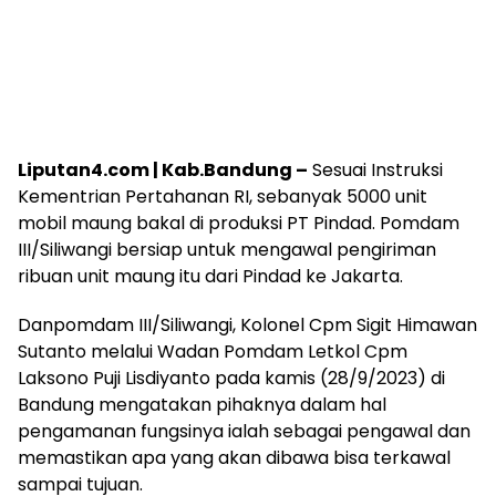
Liputan4.com | Kab.Bandung –
Sesuai Instruksi
Kementrian Pertahanan RI, sebanyak 5000 unit
mobil maung bakal di produksi PT Pindad. Pomdam
III/Siliwangi bersiap untuk mengawal pengiriman
ribuan unit maung itu dari Pindad ke Jakarta.
Danpomdam III/Siliwangi, Kolonel Cpm Sigit Himawan
Sutanto melalui Wadan Pomdam Letkol Cpm
Laksono Puji Lisdiyanto pada kamis (28/9/2023) di
Bandung mengatakan pihaknya dalam hal
pengamanan fungsinya ialah sebagai pengawal dan
memastikan apa yang akan dibawa bisa terkawal
sampai tujuan.