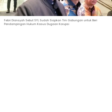
Febri Diansyah Sebut SYL Sudah Siapkan Tim Gabungan untuk Beri
Pendampingan Hukum Kasus Dugaan Korupsi