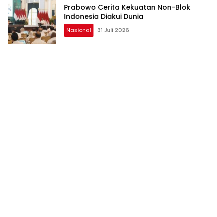
Prabowo Cerita Kekuatan Non-Blok
Indonesia Diakui Dunia
Nasional
31 Juli 2026