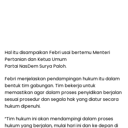
Hal itu disampaikan Febri usai bertemu Menteri
Pertanian dan Ketua Umum
Partai NasDem Surya Paloh.
Febri menjelaskan pendampingan hukum itu dalam
bentuk tim gabungan. Tim bekerja untuk
memastikan agar dalam proses penyidikan berjalan
sesuai prosedur dan segala hak yang diatur secara
hukum dipenuhi.
“Tim hukum ini akan mendampingi dalam proses
hukum yang berjalan, mulai hari ini dan ke depan di