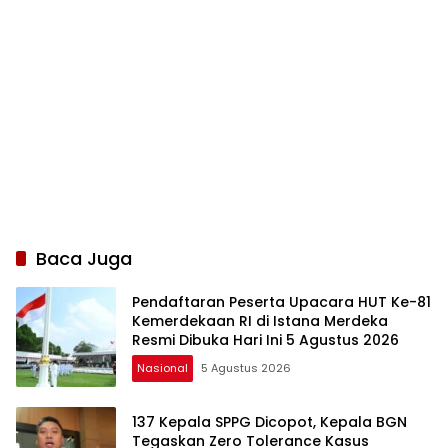
Baca Juga
Pendaftaran Peserta Upacara HUT Ke-81
Kemerdekaan RI di Istana Merdeka
Resmi Dibuka Hari Ini 5 Agustus 2026
Nasional
5 Agustus 2026
137 Kepala SPPG Dicopot, Kepala BGN
Tegaskan Zero Tolerance Kasus