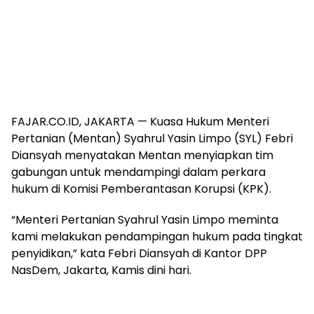
FAJAR.CO.ID, JAKARTA — Kuasa Hukum Menteri
Pertanian (Mentan) Syahrul Yasin Limpo (SYL) Febri
Diansyah menyatakan Mentan menyiapkan tim
gabungan untuk mendampingi dalam perkara
hukum di Komisi Pemberantasan Korupsi (KPK).
“Menteri Pertanian Syahrul Yasin Limpo meminta
kami melakukan pendampingan hukum pada tingkat
penyidikan,” kata Febri Diansyah di Kantor DPP
NasDem, Jakarta, Kamis dini hari.