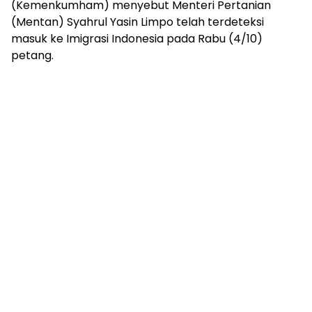
(Kemenkumham) menyebut Menteri Pertanian
(Mentan) Syahrul Yasin Limpo telah terdeteksi
masuk ke Imigrasi Indonesia pada Rabu (4/10)
petang.