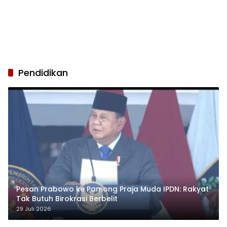
Pendidikan
Pesan Prabowo ke Pamong Praja Muda IPDN: Rakyat
Tak Butuh Birokrasi Berbelit
29 Juli 2026