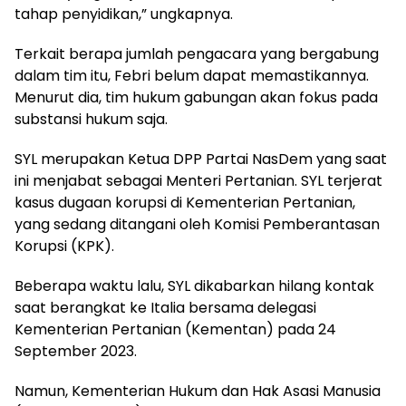
tahap penyidikan,” ungkapnya.
Terkait berapa jumlah pengacara yang bergabung
dalam tim itu, Febri belum dapat memastikannya.
Menurut dia, tim hukum gabungan akan fokus pada
substansi hukum saja.
SYL merupakan Ketua DPP Partai NasDem yang saat
ini menjabat sebagai Menteri Pertanian. SYL terjerat
kasus dugaan korupsi di Kementerian Pertanian,
yang sedang ditangani oleh Komisi Pemberantasan
Korupsi (KPK).
Beberapa waktu lalu, SYL dikabarkan hilang kontak
saat berangkat ke Italia bersama delegasi
Kementerian Pertanian (Kementan) pada 24
September 2023.
Namun, Kementerian Hukum dan Hak Asasi Manusia