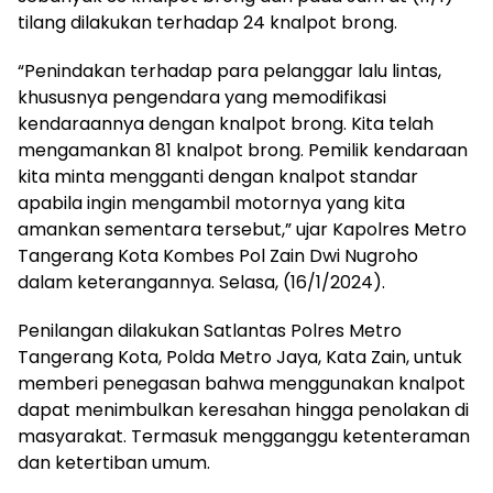
tilang dilakukan terhadap 24 knalpot brong.
“Penindakan terhadap para pelanggar lalu lintas,
khususnya pengendara yang memodifikasi
kendaraannya dengan knalpot brong. Kita telah
mengamankan 81 knalpot brong. Pemilik kendaraan
kita minta mengganti dengan knalpot standar
apabila ingin mengambil motornya yang kita
amankan sementara tersebut,” ujar Kapolres Metro
Tangerang Kota Kombes Pol Zain Dwi Nugroho
dalam keterangannya. Selasa, (16/1/2024).
Penilangan dilakukan Satlantas Polres Metro
Tangerang Kota, Polda Metro Jaya, Kata Zain, untuk
memberi penegasan bahwa menggunakan knalpot
dapat menimbulkan keresahan hingga penolakan di
masyarakat. Termasuk mengganggu ketenteraman
dan ketertiban umum.