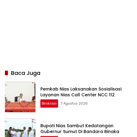
Baca Juga
Pemkab Nias Laksanakan Sosialisasi
Layanan Nias Call Center NCC 112
Birokrasi
7 Agustus 2026
Bupati Nias Sambut Kedatangan
Gubernur Sumut Di Bandara Binaka