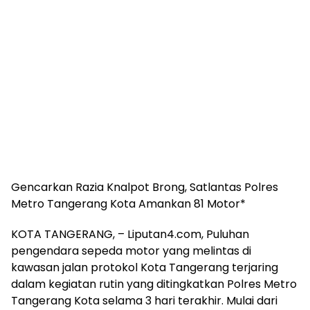
Gencarkan Razia Knalpot Brong, Satlantas Polres
Metro Tangerang Kota Amankan 81 Motor*
KOTA TANGERANG, – Liputan4.com, Puluhan
pengendara sepeda motor yang melintas di
kawasan jalan protokol Kota Tangerang terjaring
dalam kegiatan rutin yang ditingkatkan Polres Metro
Tangerang Kota selama 3 hari terakhir. Mulai dari