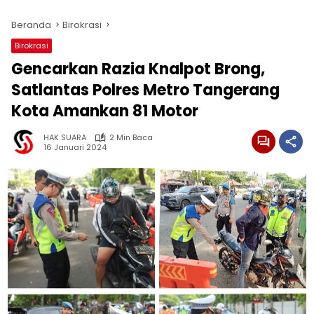
Beranda
Birokrasi
Birokrasi
Gencarkan Razia Knalpot Brong,
Satlantas Polres Metro Tangerang
Kota Amankan 81 Motor
HAK SUARA
2 Min Baca
16 Januari 2024