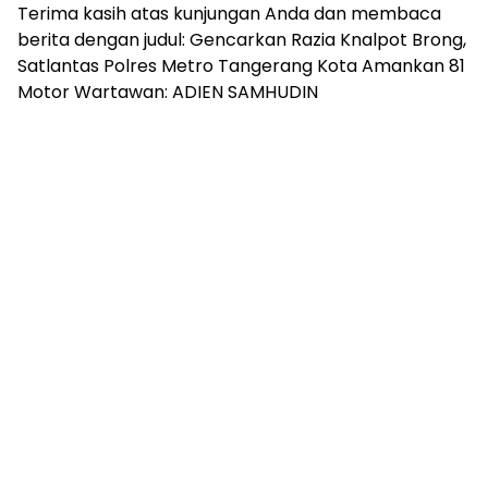
Terima kasih atas kunjungan Anda dan membaca
berita dengan judul: Gencarkan Razia Knalpot Brong,
Satlantas Polres Metro Tangerang Kota Amankan 81
Motor Wartawan: ADIEN SAMHUDIN