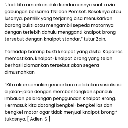
“Jadi kita amankan dulu kendaraannya saat razia
gabungan bersama TNI dan Pemkot. Besoknya atau
lusanya, pemilik yang terjaring bisa menukarkan
barang bukti atau mengambil sepeda motornya
dengan terlebih dahulu mengganti knalpot brong
tersebut dengan knalpot standar,” tutur Zain.
Terhadap barang bukti knalpot yang disita. Kapolres
memastikan, knalpot-knalpot brong yang telah
berhasil diamankan tersebut akan segera
dimusnahkan.
“Kita akan semakin gencarkan melakukan sosialisasi
di jalan-jalan dengan membentangkan spanduk
imbauan pelarangan penggunaan Knalpot Brong.
Termasuk kita datangi bengkel-bengkel las dan
bengkel motor agar tidak menjual knalpot brong,”
tukasnya. [ Adien. S ]