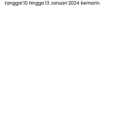
tanggal 10 hingga 13 Januari 2024 kemarin.