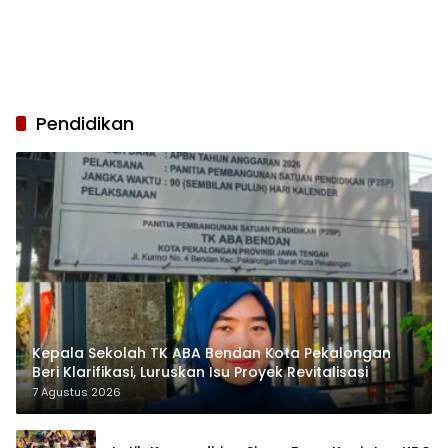
Pendidikan
Kepala Sekolah TK ABA Bendan Kota Pekalongan
Beri Klarifikasi, Luruskan Isu Proyek Revitalisasi
7 Agustus 2026