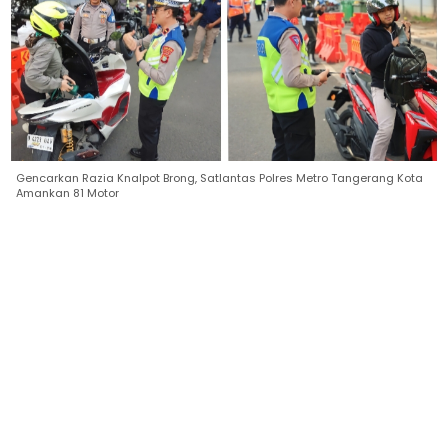
Gencarkan Razia Knalpot Brong, Satlantas Polres Metro Tangerang Kota
Amankan 81 Motor