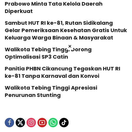
Prabowo Minta Tata Kelola Daerah
Diperkuat
Sambut HUT RI ke-81, Rutan Sidikalang
Gelar Pemeriksaan Kesehatan Gratis Untuk
Keluarga Warga Binaan & Masyarakat
×
Walikota Tebing Tinggi Dorong
Optimalisasi SP3 Catin
Panitia PHBN Cikancung Tegaskan HUT RI
ke-81 Tanpa Karnaval dan Konvoi
Walikota Tebing Tinggi Apresiasi
Penurunan Stunting