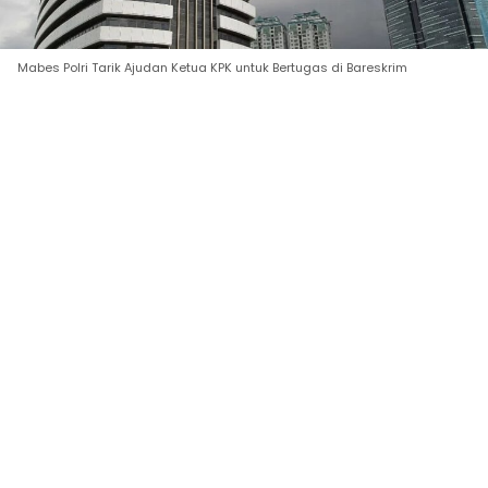
Mabes Polri Tarik Ajudan Ketua KPK untuk Bertugas di Bareskrim