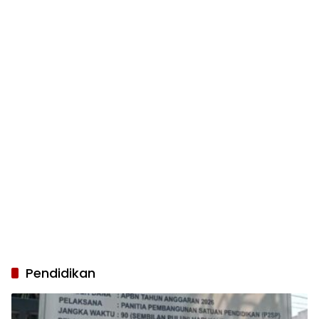
Pendidikan