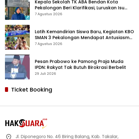
Kepala Sekolah TK ABA Bendan Kota
Pekalongan Beri Klarifikasi, Luruskan Isu
Proyek Revitalisasi
7 Agustus 2026
Latih Kemandirian Siswa Baru, Kegiatan KBO
SMAN 3 Pekalongan Mendapat Antusiasme
dan Respon Positif Orang Tua Murid
7 Agustus 2026
Pesan Prabowo ke Pamong Praja Muda
IPDN: Rakyat Tak Butuh Birokrasi Berbelit
29 Juli 2026
Ticket Booking
Jl. Diponegoro No. 46 Biring Balang, Kab. Takalar,