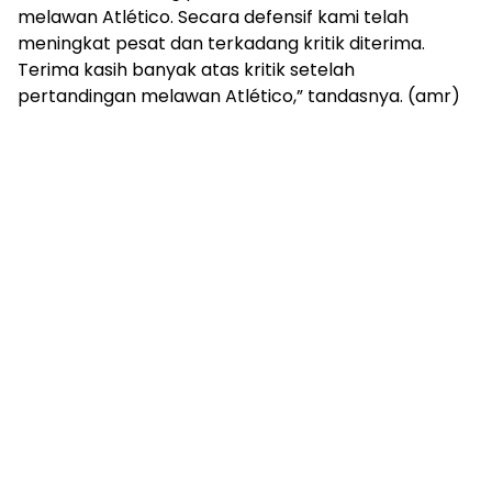
melawan Atlético. Secara defensif kami telah
meningkat pesat dan terkadang kritik diterima.
Terima kasih banyak atas kritik setelah
pertandingan melawan Atlético,” tandasnya. (amr)