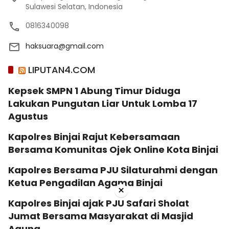
Sulawesi Selatan, Indonesia
0816340098
haksuara@gmail.com
LIPUTAN4.COM
Kepsek SMPN 1 Abung Timur Diduga
Lakukan Pungutan Liar Untuk Lomba 17
Agustus
Kapolres Binjai Rajut Kebersamaan
Bersama Komunitas Ojek Online Kota Binjai
Kapolres Bersama PJU Silaturahmi dengan
Ketua Pengadilan Agama Binjai
×
Kapolres Binjai ajak PJU Safari Sholat
Jumat Bersama Masyarakat di Masjid
Agung