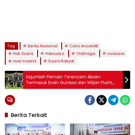
Tag:
Berita Nasional
Carlo Ancelotti
Hak Suara
Haksuara
Olahraga
osasuna
real madrid
Suara Rakyat
Sejumlah Pemain Terancam Absen
Termasuk Erwin Gutawa dan Wiljan Pluim,
Bernardo Tavares Pusing Hadapi Madura
United
Berita Terkait