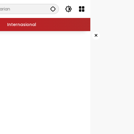
Internasional
×