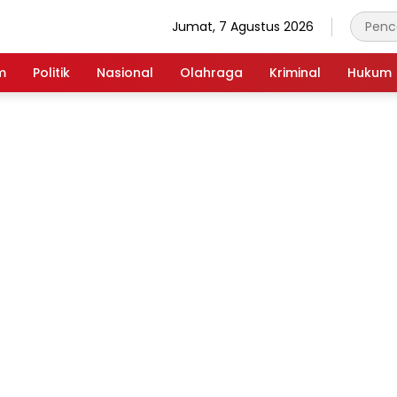
Jumat, 7 Agustus 2026
m
Politik
Nasional
Olahraga
Kriminal
Hukum