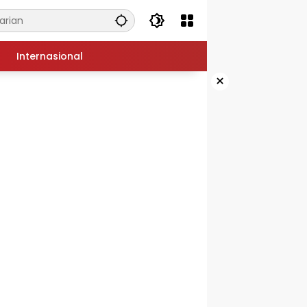
Internasional
×