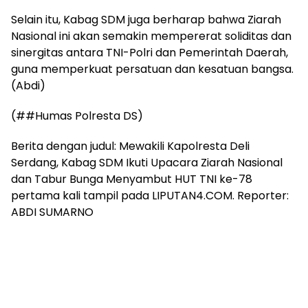
Selain itu, Kabag SDM juga berharap bahwa Ziarah
Nasional ini akan semakin mempererat soliditas dan
sinergitas antara TNI-Polri dan Pemerintah Daerah,
guna memperkuat persatuan dan kesatuan bangsa.
(Abdi)
(##Humas Polresta DS)
Berita dengan judul: Mewakili Kapolresta Deli
Serdang, Kabag SDM Ikuti Upacara Ziarah Nasional
dan Tabur Bunga Menyambut HUT TNI ke-78
pertama kali tampil pada LIPUTAN4.COM. Reporter:
ABDI SUMARNO