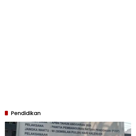
Pendidikan