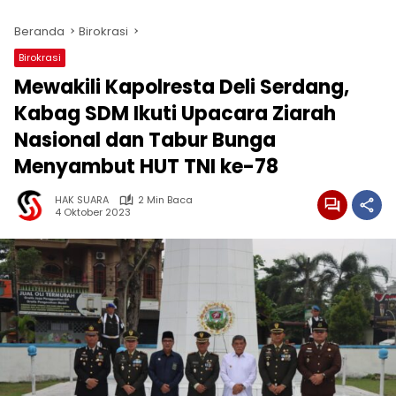
Beranda
Birokrasi
Birokrasi
Mewakili Kapolresta Deli Serdang,
Kabag SDM Ikuti Upacara Ziarah
Nasional dan Tabur Bunga
Menyambut HUT TNI ke-78
HAK SUARA
2 Min Baca
4 Oktober 2023