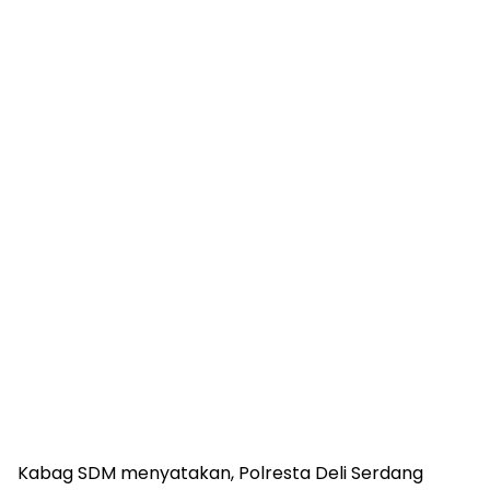
Kabag SDM menyatakan, Polresta Deli Serdang