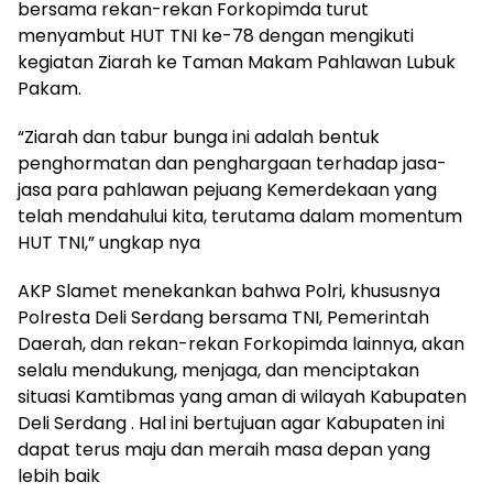
bersama rekan-rekan Forkopimda turut
menyambut HUT TNI ke-78 dengan mengikuti
kegiatan Ziarah ke Taman Makam Pahlawan Lubuk
Pakam.
“Ziarah dan tabur bunga ini adalah bentuk
penghormatan dan penghargaan terhadap jasa-
jasa para pahlawan pejuang Kemerdekaan yang
telah mendahului kita, terutama dalam momentum
HUT TNI,” ungkap nya
AKP Slamet menekankan bahwa Polri, khususnya
Polresta Deli Serdang bersama TNI, Pemerintah
Daerah, dan rekan-rekan Forkopimda lainnya, akan
selalu mendukung, menjaga, dan menciptakan
situasi Kamtibmas yang aman di wilayah Kabupaten
Deli Serdang . Hal ini bertujuan agar Kabupaten ini
dapat terus maju dan meraih masa depan yang
lebih baik