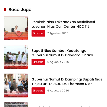
Baca Juga
Pemkab Nias Laksanakan Sosialisasi
Layanan Nias Call Center NCC 112
Birokrasi
7 Agustus 2026
Bupati Nias Sambut Kedatangan
Gubernur Sumut Di Bandara Binaka
Birokrasi
6 Agustus 2026
Gubernur Sumut Di Dampingi Bupati Nias
Tinjau UPTD RSUD Dr. Thomsen Nias
Birokrasi
6 Agustus 2026