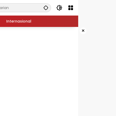
Internasional
×