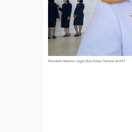
Pasukan Marinir Jaga Dua Pulau Terluar di NTT