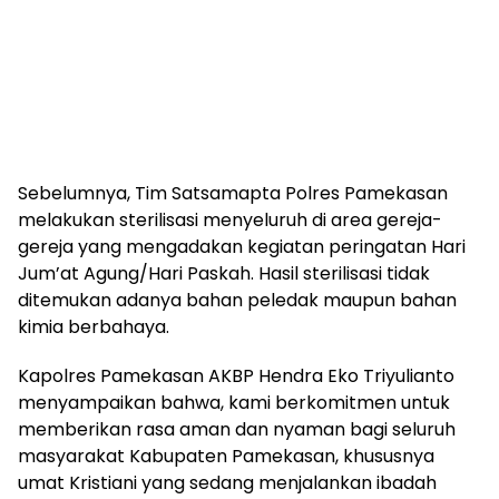
Sebelumnya, Tim Satsamapta Polres Pamekasan
melakukan sterilisasi menyeluruh di area gereja-
gereja yang mengadakan kegiatan peringatan Hari
Jum’at Agung/Hari Paskah. Hasil sterilisasi tidak
ditemukan adanya bahan peledak maupun bahan
kimia berbahaya.
Kapolres Pamekasan AKBP Hendra Eko Triyulianto
menyampaikan bahwa, kami berkomitmen untuk
memberikan rasa aman dan nyaman bagi seluruh
masyarakat Kabupaten Pamekasan, khususnya
umat Kristiani yang sedang menjalankan ibadah