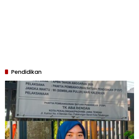
Pendidikan