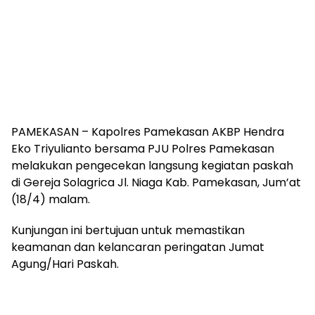
PAMEKASAN – Kapolres Pamekasan AKBP Hendra
Eko Triyulianto bersama PJU Polres Pamekasan
melakukan pengecekan langsung kegiatan paskah
di Gereja Solagrica Jl. Niaga Kab. Pamekasan, Jum’at
(18/4) malam.
Kunjungan ini bertujuan untuk memastikan
keamanan dan kelancaran peringatan Jumat
Agung/Hari Paskah.