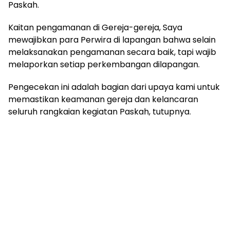
Paskah.
Kaitan pengamanan di Gereja-gereja, Saya
mewajibkan para Perwira di lapangan bahwa selain
melaksanakan pengamanan secara baik, tapi wajib
melaporkan setiap perkembangan dilapangan.
Pengecekan ini adalah bagian dari upaya kami untuk
memastikan keamanan gereja dan kelancaran
seluruh rangkaian kegiatan Paskah, tutupnya.