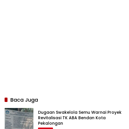
Baca Juga
Dugaan Swakelola Semu Warnai Proyek
Revitalisasi TK ABA Bendan Kota
Pekalongan