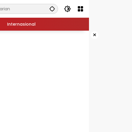
Internasional
×