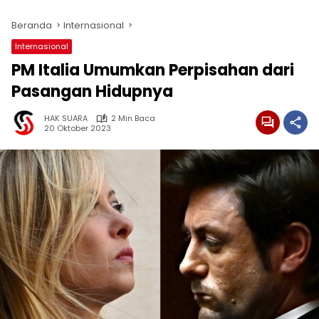
Beranda
Internasional
Internasional
PM Italia Umumkan Perpisahan dari
Pasangan Hidupnya
HAK SUARA
2 Min Baca
20 Oktober 2023