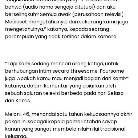
bahwa (audio nama sengaja ditutupi) dan aku
berselingkuh? Semua awak (perusahaan televisi)
Mediaset mengetahuinya, dan sekarang kamu juga
mengetahuinya,” katanya, kepada seorang
perempuan yang tidak terlihat dalam kamera.
“Tapi kami sedang mencari orang ketiga, untuk
berhubungan intim secara threesome. Foursome
juga. Apakah kamu mau menjadi bagian dari kami?”
katanya, dalam komentar yang disiarkan oleh
sebuah saluran televisi berbeda pada hari Selasa
dan Kamis.
Meloni, 46, menandai satu tahun kekuasaannya akhir
pekan ini sebagai kepala pemerintahan sayap
kanan yang sangat membela nilai-nilai tradisional
keluarga.