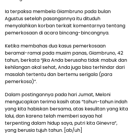
Ia terpaksa membela Giambruno pada bulan
Agustus setelah pasangannya itu dituduh
menyalahkan korban terkait komentarnya tentang
pemerkosaan di acara bincang-bincangnya.
Ketika membahas dua kasus pemerkosaan
beramai-ramai pada musim panas, Giambruno, 42
tahun, berkata “jika Anda berusaha tidak mabuk dan
kehilangan akal sehat, Anda juga bisa terhindar dari
masalah tertentu dan bertemu serigala (para
pemerkosa)”.
Dalam postingannya pada hari Jumat, Meloni
mengucapkan terima kasih atas “tahun-tahun indah
yang kita habiskan bersama, atas kesulitan yang kita
lalui, dan karena telah memberi sayaa hal
terpenting dalam hidup saya, putri kita Ginevra”,
yang berusia tujuh tahun. [ab/uh]