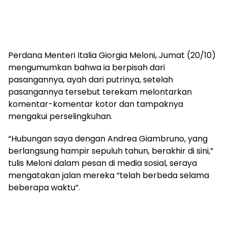
Perdana Menteri Italia Giorgia Meloni, Jumat (20/10)
mengumumkan bahwa ia berpisah dari
pasangannya, ayah dari putrinya, setelah
pasangannya tersebut terekam melontarkan
komentar-komentar kotor dan tampaknya
mengakui perselingkuhan.
“Hubungan saya dengan Andrea Giambruno, yang
berlangsung hampir sepuluh tahun, berakhir di sini,”
tulis Meloni dalam pesan di media sosial, seraya
mengatakan jalan mereka “telah berbeda selama
beberapa waktu”.