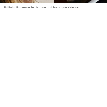
PM Italia Umumkan Perpisahan dari Pasangan Hidupnya