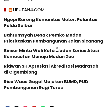
LIPUTAN4.COM
Ngopi Bareng Komunitas Motor: Polantas
Polda Sulbar
Bahrumsyah Desak Pemko Medan
Prioritaskan Pembangunan Jalan Sicanang
×
Binsar Minta Wali Kota Medan Serius Atasi
Kemacetan Menuju Medan Zoo
Ridwan SH Apresiasi Akreditasi Madrasah
di Cigemblong
Rico Waas Gagal Majukan BUMD, PUD
Pembangunan Rugi Terus