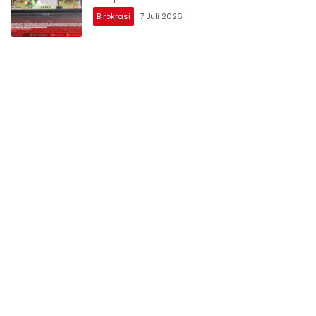
Birokrasi
7 Juli 2026