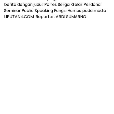
berita dengan judul: Polres Sergai Gelar Perdana
Seminar Public Speaking Fungsi Humas pada media
LIPUTAN4.COM. Reporter: ABDI SUMARNO