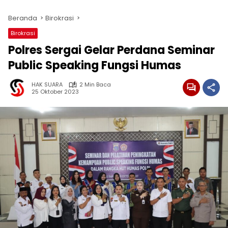
Beranda
Birokrasi
Birokrasi
Polres Sergai Gelar Perdana Seminar
Public Speaking Fungsi Humas
HAK SUARA
2 Min Baca
25 Oktober 2023