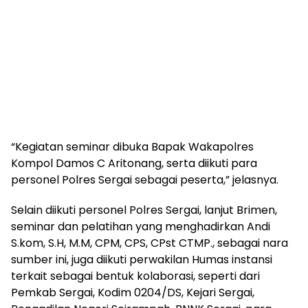
“Kegiatan seminar dibuka Bapak Wakapolres
Kompol Damos C Aritonang, serta diikuti para
personel Polres Sergai sebagai peserta,” jelasnya.
Selain diikuti personel Polres Sergai, lanjut Brimen,
seminar dan pelatihan yang menghadirkan Andi
S.kom, S.H, M.M, CPM, CPS, CPst CTMP., sebagai nara
sumber ini, juga diikuti perwakilan Humas instansi
terkait sebagai bentuk kolaborasi, seperti dari
Pemkab Sergai, Kodim 0204/DS, Kejari Sergai,