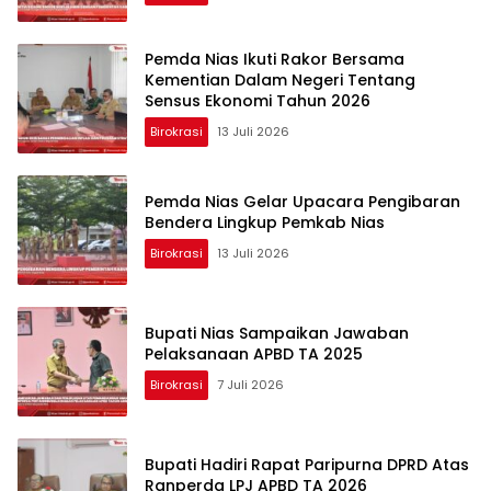
Pemda Nias Ikuti Rakor Bersama
Kementian Dalam Negeri Tentang
Sensus Ekonomi Tahun 2026
Birokrasi
13 Juli 2026
Pemda Nias Gelar Upacara Pengibaran
Bendera Lingkup Pemkab Nias
Birokrasi
13 Juli 2026
Bupati Nias Sampaikan Jawaban
Pelaksanaan APBD TA 2025
Birokrasi
7 Juli 2026
Bupati Hadiri Rapat Paripurna DPRD Atas
Ranperda LPJ APBD TA 2026