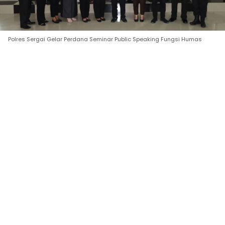
Polres Sergai Gelar Perdana Seminar Public Speaking Fungsi Humas