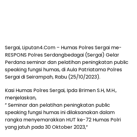
Sergai, Liputan4.Com – Humas Polres Sergai me-
RESPONS Polres Serdangbedagai (Sergai) Gelar
Perdana seminar dan pelatihan peningkatan public
speaking fungsi humas, di Aula Patriatama Polres
Sergai di Seirampah, Rabu (25/10/2023).
Kasi Humas Polres Sergai, Ipda Brimen S.H, M.H.,
menjelaskan,
” Seminar dan pelatihan peningkatan public
speaking fungsi humas ini dilaksanakan dalam
rangka menyemarakkan HUT ke-72 Humas Polri
yang jatuh pada 30 Oktober 2023,”