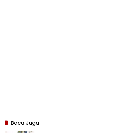
Baca Juga