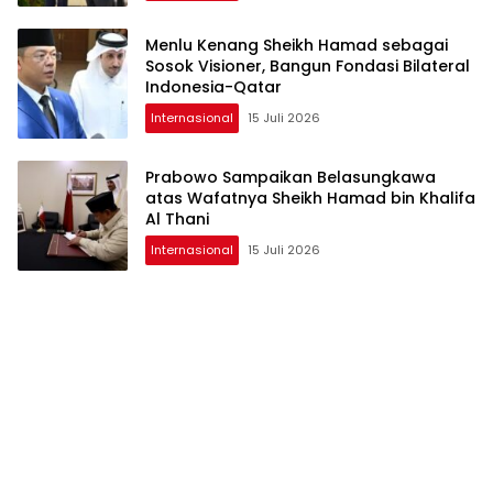
Menlu Kenang Sheikh Hamad sebagai
Sosok Visioner, Bangun Fondasi Bilateral
Indonesia-Qatar
Internasional
15 Juli 2026
Prabowo Sampaikan Belasungkawa
atas Wafatnya Sheikh Hamad bin Khalifa
Al Thani
Internasional
15 Juli 2026