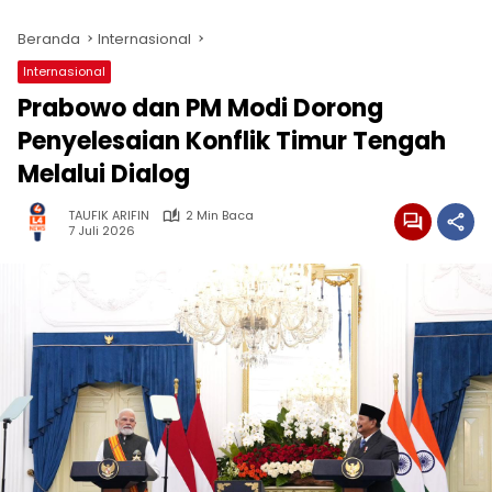
Beranda
Internasional
Internasional
Prabowo dan PM Modi Dorong
Penyelesaian Konflik Timur Tengah
Melalui Dialog
TAUFIK ARIFIN
2 Min Baca
7 Juli 2026