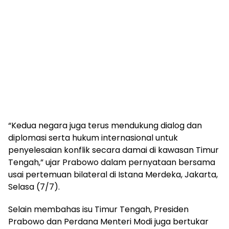
“Kedua negara juga terus mendukung dialog dan
diplomasi serta hukum internasional untuk
penyelesaian konflik secara damai di kawasan Timur
Tengah,” ujar Prabowo dalam pernyataan bersama
usai pertemuan bilateral di Istana Merdeka, Jakarta,
Selasa (7/7).
Selain membahas isu Timur Tengah, Presiden
Prabowo dan Perdana Menteri Modi juga bertukar