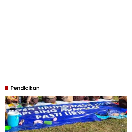
Pendidikan