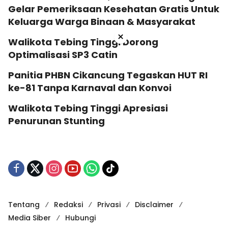
Gelar Pemeriksaan Kesehatan Gratis Untuk
Keluarga Warga Binaan & Masyarakat
×
Walikota Tebing Tinggi Dorong
Optimalisasi SP3 Catin
Panitia PHBN Cikancung Tegaskan HUT RI
ke-81 Tanpa Karnaval dan Konvoi
Walikota Tebing Tinggi Apresiasi
Penurunan Stunting
Tentang
Redaksi
Privasi
Disclaimer
Media Siber
Hubungi