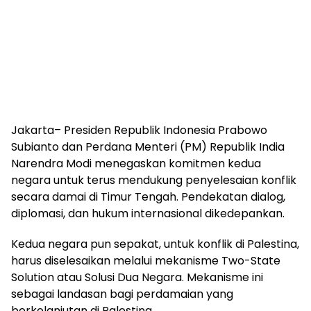
Jakarta– Presiden Republik Indonesia Prabowo
Subianto dan Perdana Menteri (PM) Republik India
Narendra Modi menegaskan komitmen kedua
negara untuk terus mendukung penyelesaian konflik
secara damai di Timur Tengah. Pendekatan dialog,
diplomasi, dan hukum internasional dikedepankan.
Kedua negara pun sepakat, untuk konflik di Palestina,
harus diselesaikan melalui mekanisme Two-State
Solution atau Solusi Dua Negara. Mekanisme ini
sebagai landasan bagi perdamaian yang
berkelanjutan di Palestina.