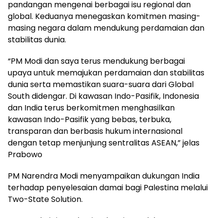
pandangan mengenai berbagai isu regional dan
global. Keduanya menegaskan komitmen masing-
masing negara dalam mendukung perdamaian dan
stabilitas dunia.
“PM Modi dan saya terus mendukung berbagai
upaya untuk memajukan perdamaian dan stabilitas
dunia serta memastikan suara-suara dari Global
South didengar. Di kawasan Indo-Pasifik, Indonesia
dan India terus berkomitmen menghasilkan
kawasan Indo-Pasifik yang bebas, terbuka,
transparan dan berbasis hukum internasional
dengan tetap menjunjung sentralitas ASEAN,” jelas
Prabowo
PM Narendra Modi menyampaikan dukungan India
terhadap penyelesaian damai bagi Palestina melalui
Two-State Solution.