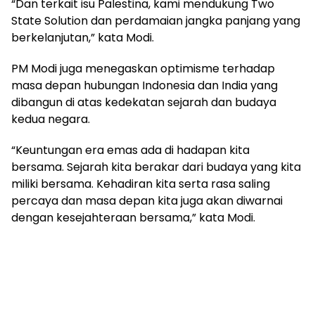
“Dan terkait isu Palestina, kami mendukung Two
State Solution dan perdamaian jangka panjang yang
berkelanjutan,” kata Modi.
PM Modi juga menegaskan optimisme terhadap
masa depan hubungan Indonesia dan India yang
dibangun di atas kedekatan sejarah dan budaya
kedua negara.
“Keuntungan era emas ada di hadapan kita
bersama. Sejarah kita berakar dari budaya yang kita
miliki bersama. Kehadiran kita serta rasa saling
percaya dan masa depan kita juga akan diwarnai
dengan kesejahteraan bersama,” kata Modi.