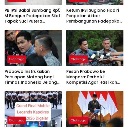
PB IPSI Bakal Sumbang Rp5
Ketum IPSI Sugiono Hadiri
M Bangun Padepokan Silat
Pengajian Akbar
Tapak Suci Putera
Pembangunan Padepokan
Muhammadiyah di Jogja
Tapak Suci di Jogja
Olahraga
Olahraga
Prabowo Instruksikan
Pesan Prabowo ke
Persiapan Matang bagi
Menpora: Perbaiki
Timnas Indonesia Jelang
Kompetisi Agar Hasilkan
Kualifikasi Piala Dunia 2030
Timnas yang Bisa Lolos
Piala Dunia
Olahraga
Olahraga