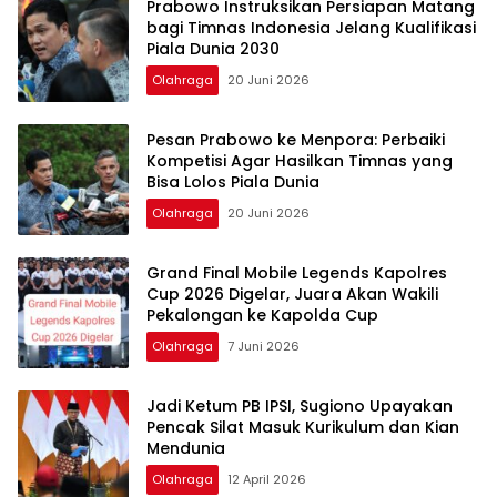
Prabowo Instruksikan Persiapan Matang
bagi Timnas Indonesia Jelang Kualifikasi
Piala Dunia 2030
Olahraga
20 Juni 2026
Pesan Prabowo ke Menpora: Perbaiki
Kompetisi Agar Hasilkan Timnas yang
Bisa Lolos Piala Dunia
Olahraga
20 Juni 2026
Grand Final Mobile Legends Kapolres
Cup 2026 Digelar, Juara Akan Wakili
Pekalongan ke Kapolda Cup
Olahraga
7 Juni 2026
Jadi Ketum PB IPSI, Sugiono Upayakan
Pencak Silat Masuk Kurikulum dan Kian
Mendunia
Olahraga
12 April 2026