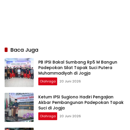
Baca Juga
PB IPSI Bakal Sumbang Rp5 M Bangun
Padepokan Silat Tapak Suci Putera
Muhammadiyah di Jogja
Olahraga
20 Juni 2026
Ketum IPSI Sugiono Hadiri Pengajian
Akbar Pembangunan Padepokan Tapak
Suci di Jogja
Olahraga
20 Juni 2026