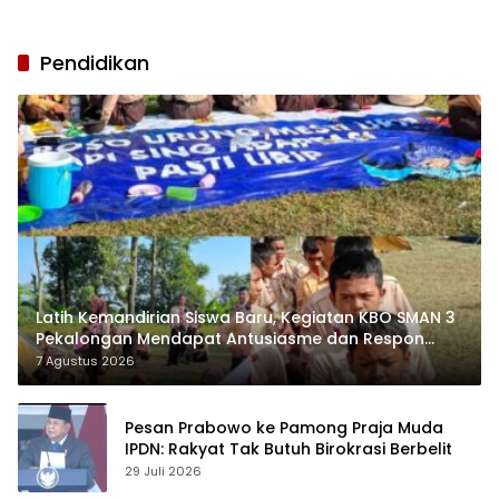
Pendidikan
Latih Kemandirian Siswa Baru, Kegiatan KBO SMAN 3
Pekalongan Mendapat Antusiasme dan Respon
Positif Orang Tua Murid
7 Agustus 2026
Pesan Prabowo ke Pamong Praja Muda
IPDN: Rakyat Tak Butuh Birokrasi Berbelit
29 Juli 2026