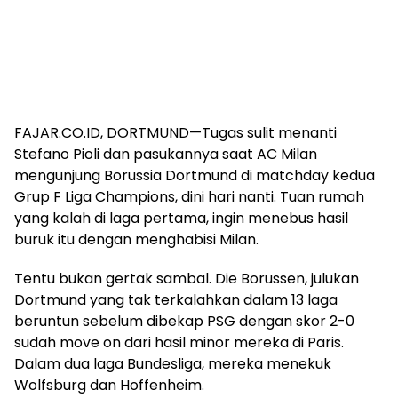
FAJAR.CO.ID, DORTMUND—Tugas sulit menanti
Stefano Pioli dan pasukannya saat AC Milan
mengunjung Borussia Dortmund di matchday kedua
Grup F Liga Champions, dini hari nanti. Tuan rumah
yang kalah di laga pertama, ingin menebus hasil
buruk itu dengan menghabisi Milan.
Tentu bukan gertak sambal. Die Borussen, julukan
Dortmund yang tak terkalahkan dalam 13 laga
beruntun sebelum dibekap PSG dengan skor 2-0
sudah move on dari hasil minor mereka di Paris.
Dalam dua laga Bundesliga, mereka menekuk
Wolfsburg dan Hoffenheim.