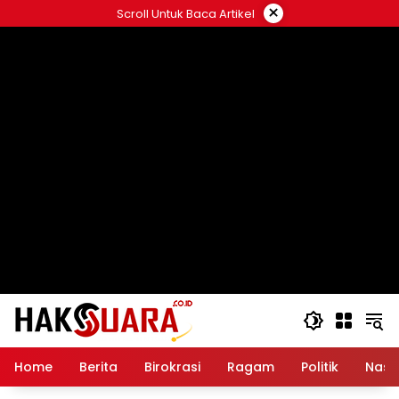
Langsung
×
Scroll Untuk Baca Artikel
ke
konten
Home
Berita
Birokrasi
Ragam
Politik
Nasi