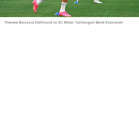
Preview Borussia Dortmund vs AC Milan: Tantangan Berat Rossoneri