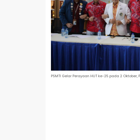
PSMTI Gelar Perayaan HUT ke-25 pada 2 Oktober,