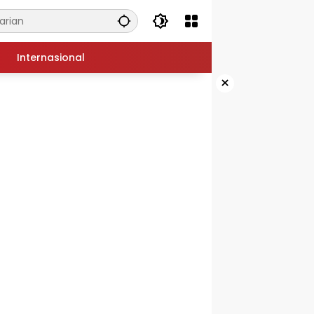
Internasional
×