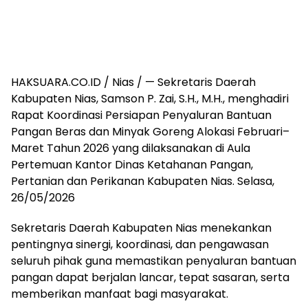
HAKSUARA.CO.ID / Nias / — Sekretaris Daerah
Kabupaten Nias, Samson P. Zai, S.H., M.H., menghadiri
Rapat Koordinasi Persiapan Penyaluran Bantuan
Pangan Beras dan Minyak Goreng Alokasi Februari–
Maret Tahun 2026 yang dilaksanakan di Aula
Pertemuan Kantor Dinas Ketahanan Pangan,
Pertanian dan Perikanan Kabupaten Nias. Selasa,
26/05/2026
Sekretaris Daerah Kabupaten Nias menekankan
pentingnya sinergi, koordinasi, dan pengawasan
seluruh pihak guna memastikan penyaluran bantuan
pangan dapat berjalan lancar, tepat sasaran, serta
memberikan manfaat bagi masyarakat.