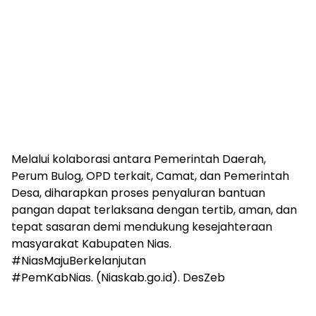
Melalui kolaborasi antara Pemerintah Daerah,
Perum Bulog, OPD terkait, Camat, dan Pemerintah
Desa, diharapkan proses penyaluran bantuan
pangan dapat terlaksana dengan tertib, aman, dan
tepat sasaran demi mendukung kesejahteraan
masyarakat Kabupaten Nias.
#NiasMajuBerkelanjutan
#PemKabNias. (Niaskab.go.id). DesZeb