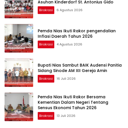
Asuhan Kinderdorf St. Antonius Gido
Birokrasi
6 Agustus 2026
Pemda Nias Ikuti Rakor pengendalian
Inflasi Daerah Tahun 2026
Birokrasi
4 Agustus 2026
Bupati Nias Sambut BAIK Audensi Panitia
Sidang Sinode AM XII Gereja Amin
Birokrasi
16 Juli 2026
Pemda Nias Ikuti Rakor Bersama
Kementian Dalam Negeri Tentang
Sensus Ekonomi Tahun 2026
Birokrasi
13 Juli 2026