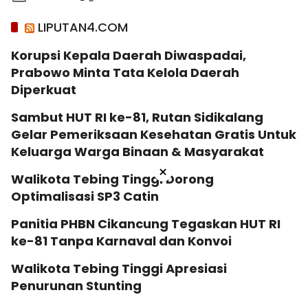
LIPUTAN4.COM
Korupsi Kepala Daerah Diwaspadai,
Prabowo Minta Tata Kelola Daerah
Diperkuat
Sambut HUT RI ke-81, Rutan Sidikalang
Gelar Pemeriksaan Kesehatan Gratis Untuk
Keluarga Warga Binaan & Masyarakat
×
Walikota Tebing Tinggi Dorong
Optimalisasi SP3 Catin
Panitia PHBN Cikancung Tegaskan HUT RI
ke-81 Tanpa Karnaval dan Konvoi
Walikota Tebing Tinggi Apresiasi
Penurunan Stunting