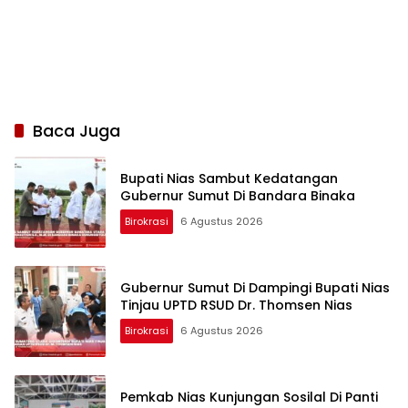
Baca Juga
Bupati Nias Sambut Kedatangan
Gubernur Sumut Di Bandara Binaka
Birokrasi
6 Agustus 2026
Gubernur Sumut Di Dampingi Bupati Nias
Tinjau UPTD RSUD Dr. Thomsen Nias
Birokrasi
6 Agustus 2026
Pemkab Nias Kunjungan Sosilal Di Panti