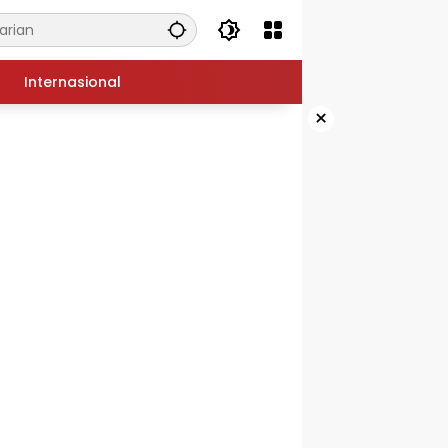
Internasional
×