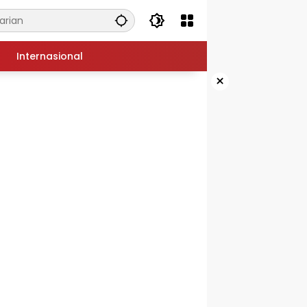
Internasional
×