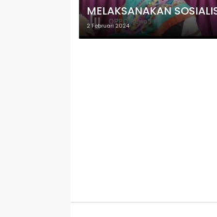
MELAKSANAKAN SOSIALIS
2 Februari 2024