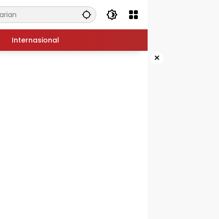
Internasional
×