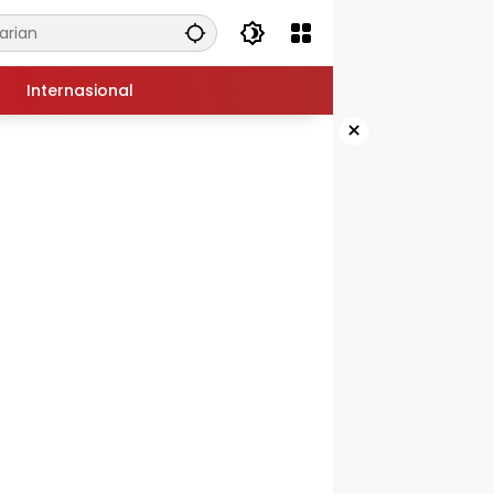
Internasional
×