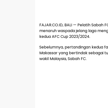
FAJAR.CO.ID, BALI — Pelatih Sabah
menaruh waspada jelang laga meng
kedua AFC Cup 2023/2024.
Sebelumnya, pertandingan kedua f
Makassar yang bertindak sebagai 
wakil Malaysia, Sabah FC.