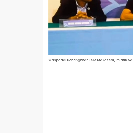
Waspadai Kebangkitan PSM Makassar, Pelatih Sa