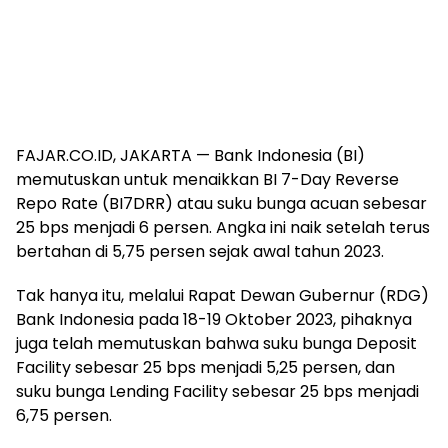
FAJAR.CO.ID, JAKARTA — Bank Indonesia (BI)
memutuskan untuk menaikkan BI 7-Day Reverse
Repo Rate (BI7DRR) atau suku bunga acuan sebesar
25 bps menjadi 6 persen. Angka ini naik setelah terus
bertahan di 5,75 persen sejak awal tahun 2023.
Tak hanya itu, melalui Rapat Dewan Gubernur (RDG)
Bank Indonesia pada 18-19 Oktober 2023, pihaknya
juga telah memutuskan bahwa suku bunga Deposit
Facility sebesar 25 bps menjadi 5,25 persen, dan
suku bunga Lending Facility sebesar 25 bps menjadi
6,75 persen.