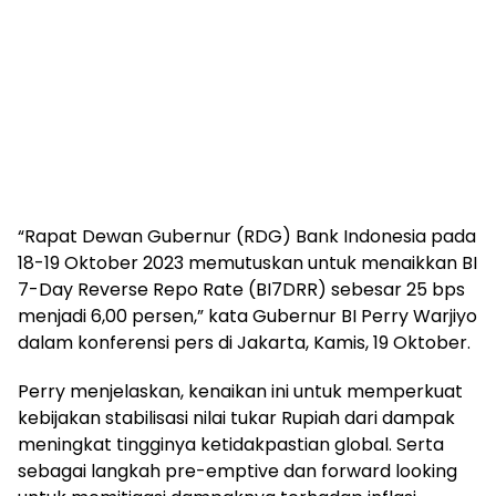
“Rapat Dewan Gubernur (RDG) Bank Indonesia pada
18-19 Oktober 2023 memutuskan untuk menaikkan BI
7-Day Reverse Repo Rate (BI7DRR) sebesar 25 bps
menjadi 6,00 persen,” kata Gubernur BI Perry Warjiyo
dalam konferensi pers di Jakarta, Kamis, 19 Oktober.
Perry menjelaskan, kenaikan ini untuk memperkuat
kebijakan stabilisasi nilai tukar Rupiah dari dampak
meningkat tingginya ketidakpastian global. Serta
sebagai langkah pre-emptive dan forward looking