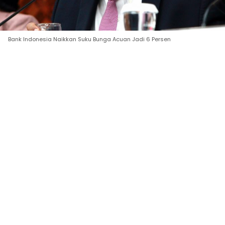
Bank Indonesia Naikkan Suku Bunga Acuan Jadi 6 Persen