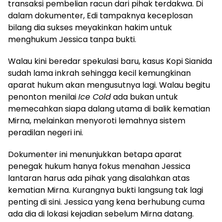
transaksi pembelian racun dari pihak terdakwa. Di
dalam dokumenter, Edi tampaknya keceplosan
bilang dia sukses meyakinkan hakim untuk
menghukum Jessica tanpa bukti.
Walau kini beredar spekulasi baru, kasus Kopi Sianida
sudah lama inkrah sehingga kecil kemungkinan
aparat hukum akan mengusutnya lagi. Walau begitu
penonton menilai
Ice Cold
ada bukan untuk
memecahkan siapa dalang utama di balik kematian
Mirna, melainkan menyoroti lemahnya sistem
peradilan negeri ini.
Dokumenter ini menunjukkan betapa aparat
penegak hukum hanya fokus menahan Jessica
lantaran harus ada pihak yang disalahkan atas
kematian Mirna. Kurangnya bukti langsung tak lagi
penting di sini. Jessica yang kena berhubung cuma
ada dia di lokasi kejadian sebelum Mirna datang.