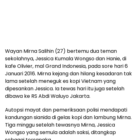
Wayan Mirna Salihin (27) bertemu dua teman
sekolahnya, Jessica Kumala Wongso dan Hanie, di
kafe Olivier, mal Grand Indonesia, pada sore hari 6
Januari 2016. Mirna kejang dan hilang kesadaran tak
lama setelah meneguk es kopi Vietnam yang
dipesankan Jessica. Ia tewas hari itu juga setelah
dibawa ke RS Abdi Waluyo Jakarta.
Autopsi mayat dan pemeriksaan polisi mendapati
kandungan sianida di gelas kopi dan lambung Mirna.
Tiga minggu setelah tewasnya Mirna, Jessica
Wongso yang semula adalah saksi, ditangkap
sebagai tersangka.