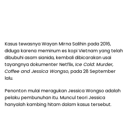
Kasus tewasnya Wayan Mirna Salihin pada 2016,
diduga karena meminum es kopi Vietnam yang telah
dibubuhi asam sianida, kembali dibicarakan usai
tayangnya dokumenter Netflix,
Ice Cold: Murder,
Coffee and Jessica Wongso
, pada 28 September
lalu.
Penonton mulai meragukan Jessica Wongso adalah
pelaku pembunuhan itu. Muncul teori Jessica
hanyalah kambing hitam dalam kasus tersebut.