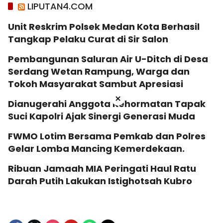
LIPUTAN4.COM
Unit Reskrim Polsek Medan Kota Berhasil
Tangkap Pelaku Curat di Sir Salon
Pembangunan Saluran Air U-Ditch di Desa
Serdang Wetan Rampung, Warga dan
Tokoh Masyarakat Sambut Apresiasi
×
Dianugerahi Anggota Kehormatan Tapak
Suci Kapolri Ajak Sinergi Generasi Muda
‎FWMO Lotim Bersama Pemkab dan Polres
Gelar Lomba Mancing Kemerdekaan.
Ribuan Jamaah MIA Peringati Haul Ratu
Darah Putih Lakukan Istighotsah Kubro