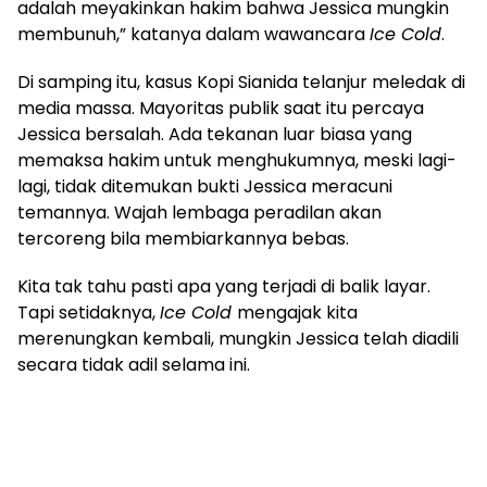
adalah meyakinkan hakim bahwa Jessica mungkin
membunuh,” katanya dalam wawancara
Ice Cold
.
Di samping itu, kasus Kopi Sianida telanjur meledak di
media massa. Mayoritas publik saat itu percaya
Jessica bersalah. Ada tekanan luar biasa yang
memaksa hakim untuk menghukumnya, meski lagi-
lagi, tidak ditemukan bukti Jessica meracuni
temannya. Wajah lembaga peradilan akan
tercoreng bila membiarkannya bebas.
Kita tak tahu pasti apa yang terjadi di balik layar.
Tapi setidaknya,
Ice Cold
mengajak kita
merenungkan kembali, mungkin Jessica telah diadili
secara tidak adil selama ini.