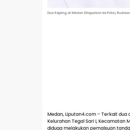
Dua Kepling di Medan Dilaporkan ke Polisi, Rudia
Medan, Liputan4.com – Terkait dua 
Kelurahan Tegal Sari I, Kecamatan
diduga melakukan pemalsuan tand