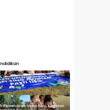
ndidikan
ih Kemandirian Siswa Baru, Kegiatan