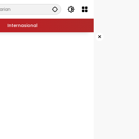
Internasional
×