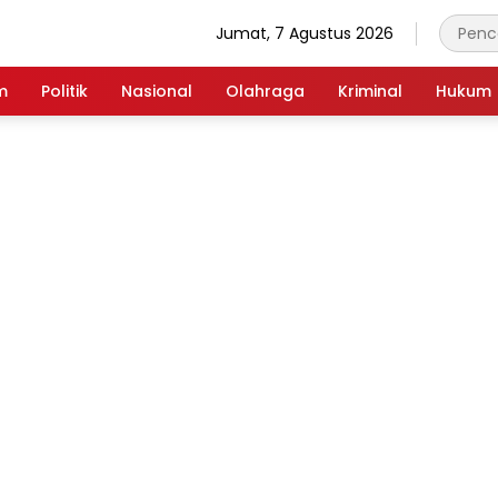
Jumat, 7 Agustus 2026
m
Politik
Nasional
Olahraga
Kriminal
Hukum