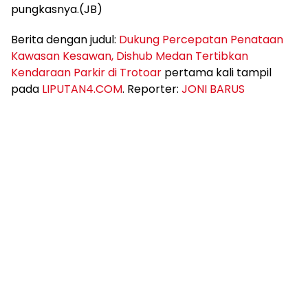
pungkasnya.(JB)
Berita dengan judul:
Dukung Percepatan Penataan
Kawasan Kesawan, Dishub Medan Tertibkan
Kendaraan Parkir di Trotoar
pertama kali tampil
pada
LIPUTAN4.COM
. Reporter:
JONI BARUS