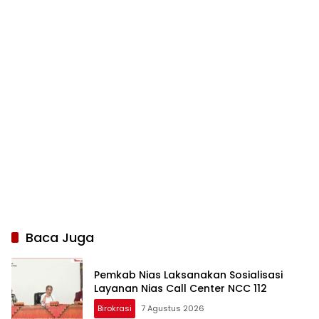
Baca Juga
Pemkab Nias Laksanakan Sosialisasi
Layanan Nias Call Center NCC 112
Birokrasi
7 Agustus 2026