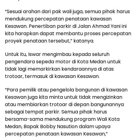
“Sesuai arahan dari pak wali juga, semua pihak harus
mendukung percepatan penataan kawasan
Kesawan. Penertiban parkir di Jalan Ahmad Yani ini
kita harapkan dapat membantu proses percepatan
proyek penataan tersebut,” katanya.
Untuk itu, Iswar mengimbau kepada seluruh
pengendara sepeda motor di Kota Medan untuk
tidak lagi memarkirkan kendaraannya di atas
trotoar, termasuk di kawasan Kesawan.
“Para pemilik atau pengelola bangunan di kawasan
Kesawan juga kita minta untuk tidak mengizinkan
atau membiarkan trotoar di depan bangunannya
sebagai tempat parkir. Semua pihak harus
bersama-sama mendukung program Wali Kota
Medan, Bapak Bobby Nasution dalam upaya
percepatan penataan kawasan Kesawan,”