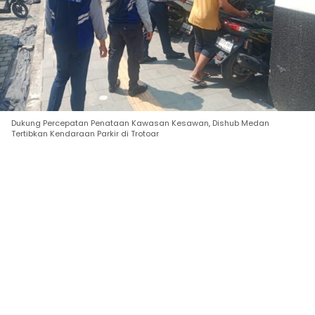
Dukung Percepatan Penataan Kawasan Kesawan, Dishub Medan
Tertibkan Kendaraan Parkir di Trotoar