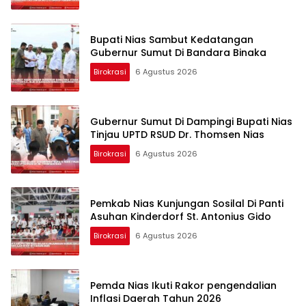
Bupati Nias Sambut Kedatangan
Gubernur Sumut Di Bandara Binaka
Birokrasi
6 Agustus 2026
Gubernur Sumut Di Dampingi Bupati Nias
Tinjau UPTD RSUD Dr. Thomsen Nias
Birokrasi
6 Agustus 2026
Pemkab Nias Kunjungan Sosilal Di Panti
Asuhan Kinderdorf St. Antonius Gido
Birokrasi
6 Agustus 2026
Pemda Nias Ikuti Rakor pengendalian
Inflasi Daerah Tahun 2026