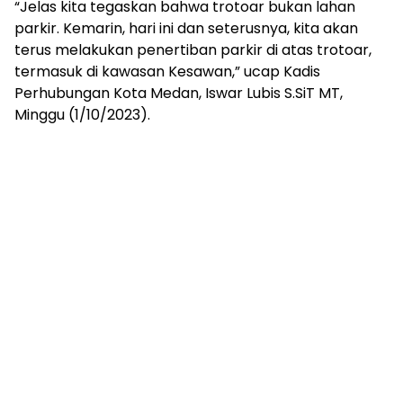
“Jelas kita tegaskan bahwa trotoar bukan lahan
parkir. Kemarin, hari ini dan seterusnya, kita akan
terus melakukan penertiban parkir di atas trotoar,
termasuk di kawasan Kesawan,” ucap Kadis
Perhubungan Kota Medan, Iswar Lubis S.SiT MT,
Minggu (1/10/2023).