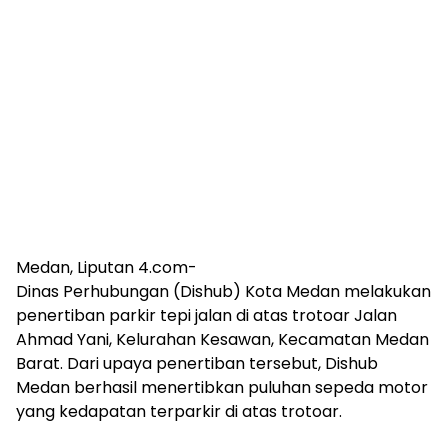
Medan, Liputan 4.com-
Dinas Perhubungan (Dishub) Kota Medan melakukan
penertiban parkir tepi jalan di atas trotoar Jalan
Ahmad Yani, Kelurahan Kesawan, Kecamatan Medan
Barat. Dari upaya penertiban tersebut, Dishub
Medan berhasil menertibkan puluhan sepeda motor
yang kedapatan terparkir di atas trotoar.