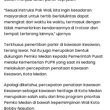
“Sesuai instruksi Pak Wali, kita ingin kesadaran
masyarakat untuk tertib berlalulintas dapat
meningkat dari waktu ke waktu, termasuk dengan
tidak memarkirkan kendaraannya di trotoar dan
tempat terlarang lainnya,” ujarnya.
Terkhusus penertiban parkir di kawasan Kesawan,
terang Iswar, hal itu juga merupakan bentuk
dukungan Pemko Medan kepada Pemerintah Pusat
melalui Kementerian PUPR yang saat ini sedang
melakukan percepatan penataan Kawasan
Kesawan, Kota Medan.
Apalagi diketahui, percepatan penataan kawasan
Kesawan sebagai kawasan heritage di Kota Medan
merupakan salah satu dari lima program prioritas
Pemko Medan di bawah kepemimpinan Wali Kota
Bobby Nasution.