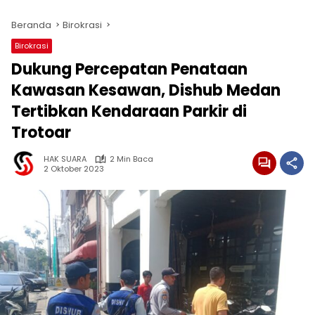
Beranda
Birokrasi
Birokrasi
Dukung Percepatan Penataan
Kawasan Kesawan, Dishub Medan
Tertibkan Kendaraan Parkir di
Trotoar
HAK SUARA
2 Min Baca
2 Oktober 2023