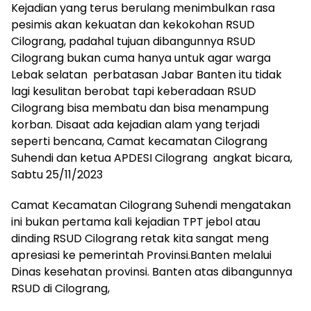
Kejadian yang terus berulang menimbulkan rasa
pesimis akan kekuatan dan kekokohan RSUD
Cilograng, padahal tujuan dibangunnya RSUD
Cilograng bukan cuma hanya untuk agar warga
Lebak selatan perbatasan Jabar Banten itu tidak
lagi kesulitan berobat tapi keberadaan RSUD
Cilograng bisa membatu dan bisa menampung
korban. Disaat ada kejadian alam yang terjadi
seperti bencana, Camat kecamatan Cilograng
Suhendi dan ketua APDESI Cilograng angkat bicara,
Sabtu 25/11/2023
Camat Kecamatan Cilograng Suhendi mengatakan
ini bukan pertama kali kejadian TPT jebol atau
dinding RSUD Cilograng retak kita sangat meng
apresiasi ke pemerintah Provinsi.Banten melalui
Dinas kesehatan provinsi. Banten atas dibangunnya
RSUD di Cilograng,