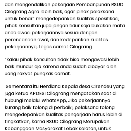
dan mengendalikan pekerjaan Pembangunan RSUD
Cilograng Agra lebih baik, agar pihak pelaksana
untuk benar” mengedepankan kualitas spesifikasi,
pihak konsultan juga jangan tidur saja bukakan mata
anda awasi pekerjaannya sesuai dengan
perencanaan awal, dan kedepankan kualitas
pekerjaannya, tegas camat Cilograng
“kalau pihak konsultan tidak bisa mengawasi lebih
baik mundur aja karena anda sudah dibayar oleh
uang rakyat pungkas camat.
Sementara itu Herdiana Kepala desa Cirendeu yang
juga ketua APDESI Cilograng mengatakan saat di
hubungi melalui WhatsApp, Jika pekerjaannya
kurang baik tolong di perbaiki, pelaksana tolong
mengedepankan kualitas pengerjaan harus lebih di
tingkatkan, karna RSUD Cilograng Merupakan
Kebanggaan Masyarakat Lebak selatan, untuk