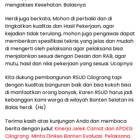
mengakses Kesehatan. Balasnya
Herdi juga berkata, Mohon di perbaiki dan di
tingkatkan kualitas dan Hasil Pekerjaan, agar
kejadian tidak terulang, mohon juga pengawas dapat
memberikan spesifikasi teknis yang jelas dan mudah
di mengerti oleh pelaksana agar pelaksana bisa
menjalankan sesuai dengan Desain dan RAB, agar
mutu, hasil dan nilai pekerjaan yang sesuai. Ucapnya
Kita dukung pembangunan RSUD Cilograng tapi
dengan kualitas bangunan baik dan bisa kokoh bisa
di manfaatkan orang banyak, Karen RSUD harus jadi
kebanggan kami warga di wilayah Banten Selatan ini.
Balas herdi. (Hs)
Terima kasih atas kunjungan Anda dan membaca
berita dengan judul:
Kinerja Jelek Camat dan APDESi
Cilograng Minta Dinkes Banten Evaluasi Pelaksana