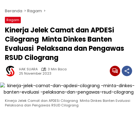
Beranda
Ragam
Ragam
Kinerja Jelek Camat dan APDESi
Cilograng Minta Dinkes Banten
Evaluasi Pelaksana dan Pengawas
RSUD Cilograng
HAK SUARA
3 Min Baca
25 November 2023
Kinerja Jelek Camat dan APDESi Cilograng Minta Dinkes Banten Evaluasi
Pelaksana dan Pengawas RSUD Cilograng