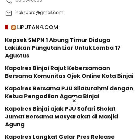
haksuara@gmail.com
LIPUTAN4.COM
Kepsek SMPN 1 Abung Timur Diduga
Lakukan Pungutan Liar Untuk Lomba 17
Agustus
Kapolres Binjai Rajut Kebersamaan
Bersama Komunitas Ojek Online Kota Binjai
Kapolres Bersama PJU Silaturahmi dengan
Ketua Pengadilan Agama Binjai
×
Kapolres Binjai ajak PJU Safari Sholat
Jumat Bersama Masyarakat di Masjid
Agung
Kapolres Langkat Gelar Pres Release