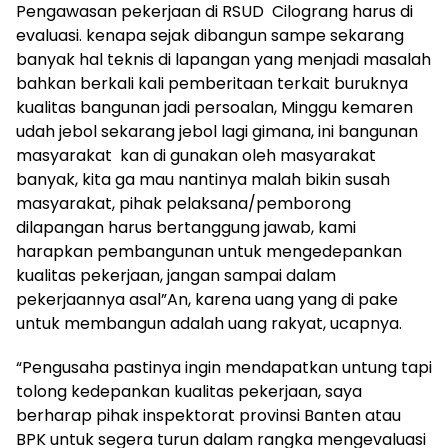
Pengawasan pekerjaan di RSUD Cilograng harus di
evaluasi. kenapa sejak dibangun sampe sekarang
banyak hal teknis di lapangan yang menjadi masalah
bahkan berkali kali pemberitaan terkait buruknya
kualitas bangunan jadi persoalan, Minggu kemaren
udah jebol sekarang jebol lagi gimana, ini bangunan
masyarakat kan di gunakan oleh masyarakat
banyak, kita ga mau nantinya malah bikin susah
masyarakat, pihak pelaksana/pemborong
dilapangan harus bertanggung jawab, kami
harapkan pembangunan untuk mengedepankan
kualitas pekerjaan, jangan sampai dalam
pekerjaannya asal”An, karena uang yang di pake
untuk membangun adalah uang rakyat, ucapnya.
“Pengusaha pastinya ingin mendapatkan untung tapi
tolong kedepankan kualitas pekerjaan, saya
berharap pihak inspektorat provinsi Banten atau
BPK untuk segera turun dalam rangka mengevaluasi