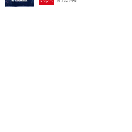
Ragam
16 Juni 2026