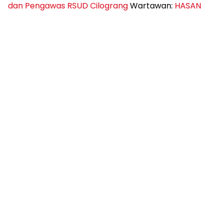
dan Pengawas RSUD Cilograng
Wartawan:
HASAN