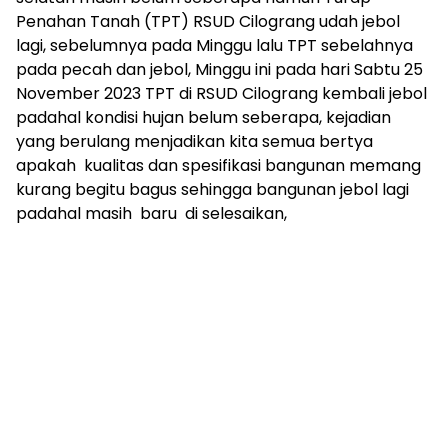
Penahan Tanah (TPT) RSUD Cilograng udah jebol
lagi, sebelumnya pada Minggu lalu TPT sebelahnya
pada pecah dan jebol, Minggu ini pada hari Sabtu 25
November 2023 TPT di RSUD Cilograng kembali jebol
padahal kondisi hujan belum seberapa, kejadian
yang berulang menjadikan kita semua bertya
apakah kualitas dan spesifikasi bangunan memang
kurang begitu bagus sehingga bangunan jebol lagi
padahal masih baru di selesaikan,