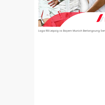
Laga RB Leipzig vs Bayern Munich Berlangsung Sen