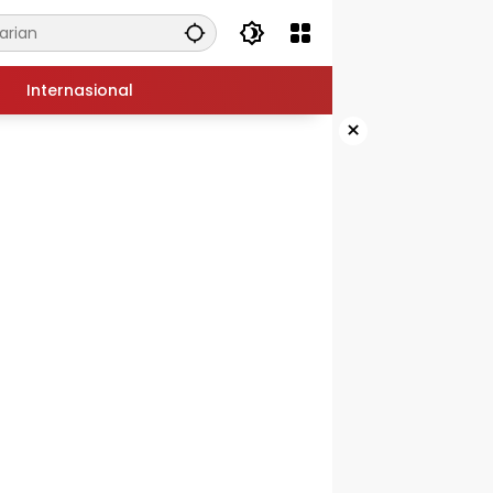
Internasional
×