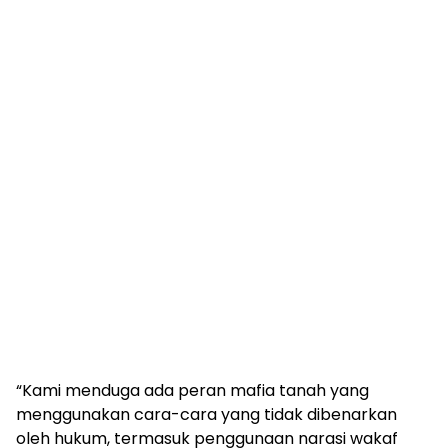
“Kami menduga ada peran mafia tanah yang
menggunakan cara-cara yang tidak dibenarkan
oleh hukum, termasuk penggunaan narasi wakaf