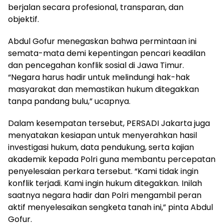
berjalan secara profesional, transparan, dan
objektif.
Abdul Gofur menegaskan bahwa permintaan ini
semata-mata demi kepentingan pencari keadilan
dan pencegahan konflik sosial di Jawa Timur.
“Negara harus hadir untuk melindungi hak-hak
masyarakat dan memastikan hukum ditegakkan
tanpa pandang bulu,” ucapnya.
Dalam kesempatan tersebut, PERSADI Jakarta juga
menyatakan kesiapan untuk menyerahkan hasil
investigasi hukum, data pendukung, serta kajian
akademik kepada Polri guna membantu percepatan
penyelesaian perkara tersebut. “Kami tidak ingin
konflik terjadi. Kami ingin hukum ditegakkan. Inilah
saatnya negara hadir dan Polri mengambil peran
aktif menyelesaikan sengketa tanah ini,” pinta Abdul
Gofur.