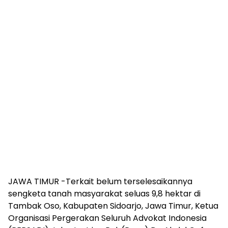
JAWA TIMUR -Terkait belum terselesaikannya
sengketa tanah masyarakat seluas 9,8 hektar di
Tambak Oso, Kabupaten Sidoarjo, Jawa Timur, Ketua
Organisasi Pergerakan Seluruh Advokat Indonesia