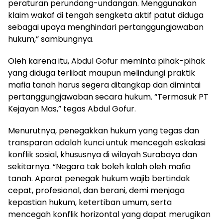
peraturan perundang-undangan. Menggunakan
klaim wakaf di tengah sengketa aktif patut diduga
sebagai upaya menghindari pertanggungjawaban
hukum,” sambungnya.
Oleh karena itu, Abdul Gofur meminta pihak-pihak
yang diduga terlibat maupun melindungi praktik
mafia tanah harus segera ditangkap dan dimintai
pertanggungjawaban secara hukum. “Termasuk PT
Kejayan Mas,” tegas Abdul Gofur.
Menurutnya, penegakkan hukum yang tegas dan
transparan adalah kunci untuk mencegah eskalasi
konflik sosial, khususnya di wilayah Surabaya dan
sekitarnya. “Negara tak boleh kalah oleh mafia
tanah. Aparat penegak hukum wajib bertindak
cepat, profesional, dan berani, demi menjaga
kepastian hukum, ketertiban umum, serta
mencegah konflik horizontal yang dapat merugikan