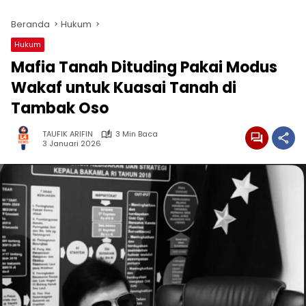
Beranda
Hukum
Hukum
Mafia Tanah Dituding Pakai Modus
Wakaf untuk Kuasai Tanah di
Tambak Oso
TAUFIK ARIFIN
3 Min Baca
3 Januari 2026