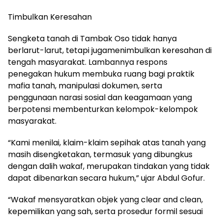
Timbulkan Keresahan
Sengketa tanah di Tambak Oso tidak hanya
berlarut-larut, tetapi jugamenimbulkan keresahan di
tengah masyarakat. Lambannya respons
penegakan hukum membuka ruang bagi praktik
mafia tanah, manipulasi dokumen, serta
penggunaan narasi sosial dan keagamaan yang
berpotensi membenturkan kelompok-kelompok
masyarakat.
“Kami menilai, klaim-klaim sepihak atas tanah yang
masih disengketakan, termasuk yang dibungkus
dengan dalih wakaf, merupakan tindakan yang tidak
dapat dibenarkan secara hukum,” ujar Abdul Gofur.
“Wakaf mensyaratkan objek yang clear and clean,
kepemilikan yang sah, serta prosedur formil sesuai