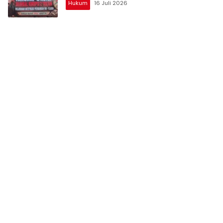
Hukum
16 Juli 2026