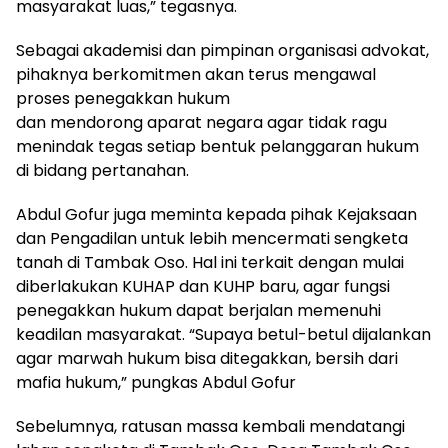
masyarakat luas,” tegasnya.
Sebagai akademisi dan pimpinan organisasi advokat,
pihaknya berkomitmen akan terus mengawal
proses penegakkan hukum
dan mendorong aparat negara agar tidak ragu
menindak tegas setiap bentuk pelanggaran hukum
di bidang pertanahan.
Abdul Gofur juga meminta kepada pihak Kejaksaan
dan Pengadilan untuk lebih mencermati sengketa
tanah di Tambak Oso. Hal ini terkait dengan mulai
diberlakukan KUHAP dan KUHP baru, agar fungsi
penegakkan hukum dapat berjalan memenuhi
keadilan masyarakat. “Supaya betul-betul dijalankan
agar marwah hukum bisa ditegakkan, bersih dari
mafia hukum,” pungkas Abdul Gofur
Sebelumnya, ratusan massa kembali mendatangi