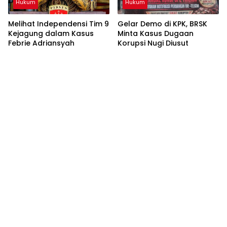
Hukum
Hukum
Melihat Independensi Tim 9
Gelar Demo di KPK, BRSK
Kejagung dalam Kasus
Minta Kasus Dugaan
Febrie Adriansyah
Korupsi Nugi Diusut