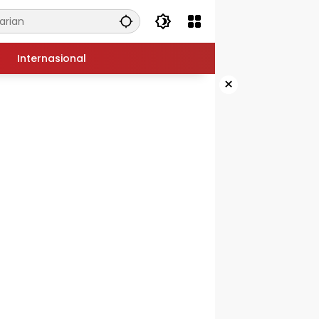
Internasional
×