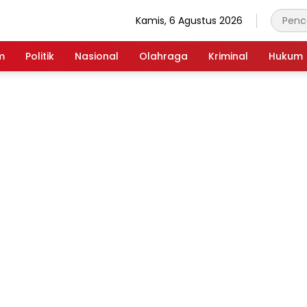
Kamis, 6 Agustus 2026
m
Politik
Nasional
Olahraga
Kriminal
Hukum