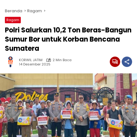
Beranda
Ragam
Ragam
Polri Salurkan 10,2 Ton Beras-Bangun
Sumur Bor untuk Korban Bencana
Sumatera
KORWIL JATIM
2 Min Baca
14 Desember 2025