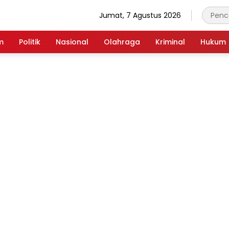
Jumat, 7 Agustus 2026
m
Politik
Nasional
Olahraga
Kriminal
Hukum