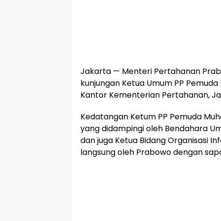
Jakarta — Menteri Pertahanan Pra
kunjungan Ketua Umum PP Pemuda 
Kantor Kementerian Pertahanan, Jak
Kedatangan Ketum PP Pemuda Muh
yang didampingi oleh Bendahara 
dan juga Ketua Bidang Organisasi Inf
langsung oleh Prabowo dengan sap