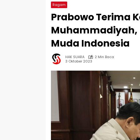
Ragam
Prabowo Terima 
Muhammadiyah, 
Muda Indonesia
HAK SUARA
2 Min Baca
3 Oktober 2023