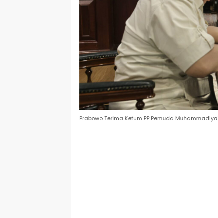
Prabowo Terima Ketum PP Pemuda Muhammadiyah