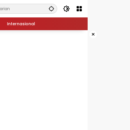
Internasional
×