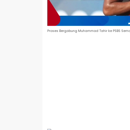
Proses Bergabung Muhammad Tahir ke PSBS Sema