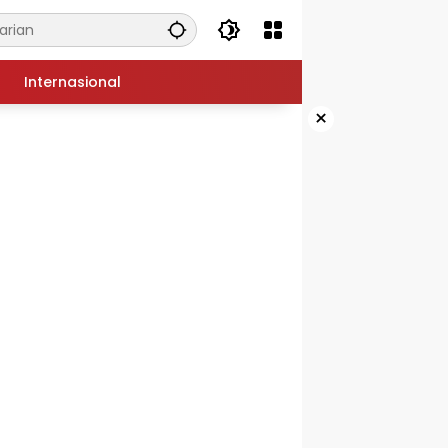
Internasional
×