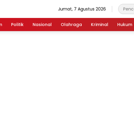
Jumat, 7 Agustus 2026
m
Politik
Nasional
Olahraga
Kriminal
Hukum