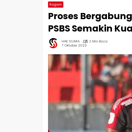
Ragam
Proses Bergabun
PSBS Semakin Kua
HAK SUARA
2 Min Baca
7 Oktober 2023