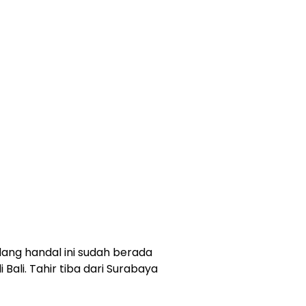
ang handal ini sudah berada
Bali. Tahir tiba dari Surabaya