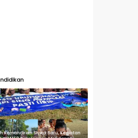
ndidikan
ih Kemandirian Siswa Baru, Kegiatan