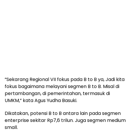
”Sekarang Regional VII fokus pada B to B ya, Jadi kita
fokus bagaimana melayani segmen B to B. Misal di
pertambangan, di pemerintahan, termasuk di
UMKM,” kata Agus Yudha Basuki.
Dikatakan, potensi B to B antara lain pada segmen
enterprise sekitar Rp7,6 trilun. Juga segmen medium
small.