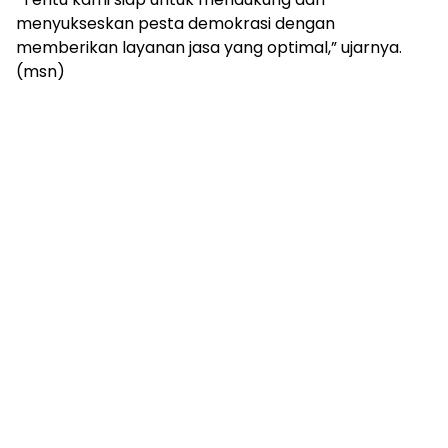
menyukseskan pesta demokrasi dengan
memberikan layanan jasa yang optimal,” ujarnya.
(msn)