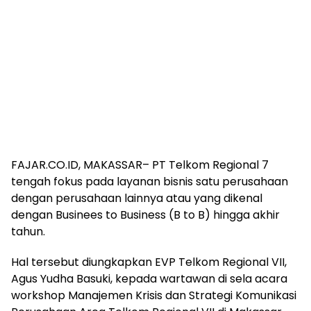
FAJAR.CO.ID, MAKASSAR– PT Telkom Regional 7
tengah fokus pada layanan bisnis satu perusahaan
dengan perusahaan lainnya atau yang dikenal
dengan Businees to Business (B to B) hingga akhir
tahun.
Hal tersebut diungkapkan EVP Telkom Regional VII,
Agus Yudha Basuki, kepada wartawan di sela acara
workshop Manajemen Krisis dan Strategi Komunikasi