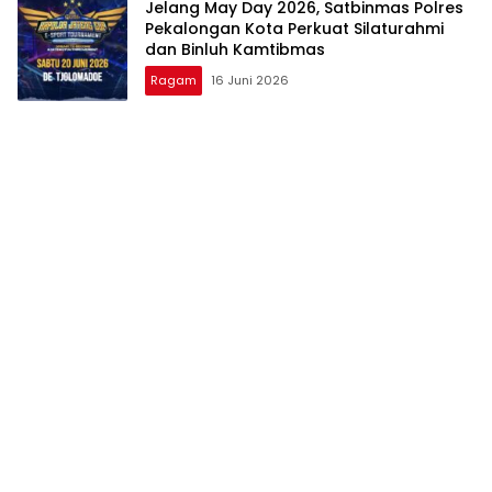
Jelang May Day 2026, Satbinmas Polres
Pekalongan Kota Perkuat Silaturahmi
dan Binluh Kamtibmas
Ragam
16 Juni 2026