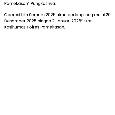
Pamekasan” Pungkasnya.
Operasi Lilin Semeru 2025 akan berlangsung mulai 20
Desember 2025 hingga 2 Januari 2026”, ujar
Kasihumas Polres Pamekasan.