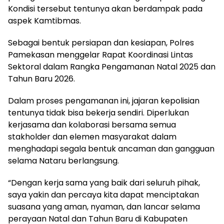
Kondisi tersebut tentunya akan berdampak pada
aspek Kamtibmas.
Sebagai bentuk persiapan dan kesiapan, Polres
Pamekasan menggelar Rapat Koordinasi Lintas
Sektoral dalam Rangka Pengamanan Natal 2025 dan
Tahun Baru 2026.
Dalam proses pengamanan ini, jajaran kepolisian
tentunya tidak bisa bekerja sendiri. Diperlukan
kerjasama dan kolaborasi bersama semua
stakholder dan elemen masyarakat dalam
menghadapi segala bentuk ancaman dan gangguan
selama Nataru berlangsung.
“Dengan kerja sama yang baik dari seluruh pihak,
saya yakin dan percaya kita dapat menciptakan
suasana yang aman, nyaman, dan lancar selama
perayaan Natal dan Tahun Baru di Kabupaten