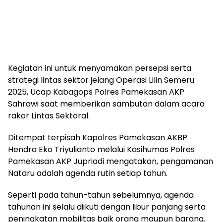
Kegiatan ini untuk menyamakan persepsi serta
strategi lintas sektor jelang Operasi Lilin Semeru
2025, Ucap Kabagops Polres Pamekasan AKP
Sahrawi saat memberikan sambutan dalam acara
rakor Lintas Sektoral.
Ditempat terpisah Kapolres Pamekasan AKBP
Hendra Eko Triyulianto melalui Kasihumas Polres
Pamekasan AKP Jupriadi mengatakan, pengamanan
Nataru adalah agenda rutin setiap tahun.
Seperti pada tahun-tahun sebelumnya, agenda
tahunan ini selalu diikuti dengan libur panjang serta
peningkatan mobilitas baik orang maupun barang.