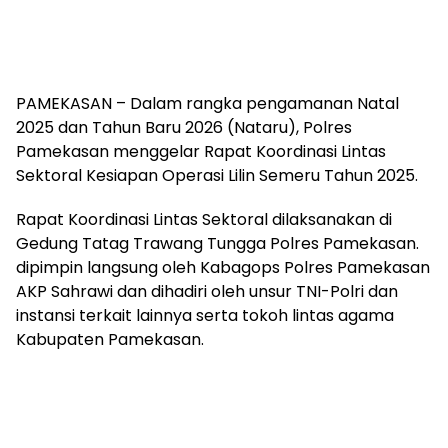
PAMEKASAN – Dalam rangka pengamanan Natal
2025 dan Tahun Baru 2026 (Nataru), Polres
Pamekasan menggelar Rapat Koordinasi Lintas
Sektoral Kesiapan Operasi Lilin Semeru Tahun 2025.
Rapat Koordinasi Lintas Sektoral dilaksanakan di
Gedung Tatag Trawang Tungga Polres Pamekasan.
dipimpin langsung oleh Kabagops Polres Pamekasan
AKP Sahrawi dan dihadiri oleh unsur TNI-Polri dan
instansi terkait lainnya serta tokoh lintas agama
Kabupaten Pamekasan.