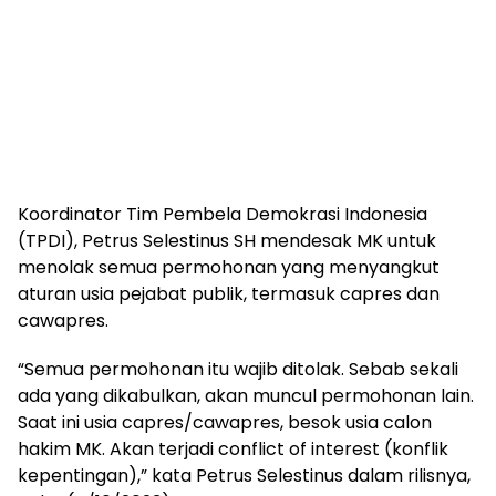
Koordinator Tim Pembela Demokrasi Indonesia
(TPDI), Petrus Selestinus SH mendesak MK untuk
menolak semua permohonan yang menyangkut
aturan usia pejabat publik, termasuk capres dan
cawapres.
“Semua permohonan itu wajib ditolak. Sebab sekali
ada yang dikabulkan, akan muncul permohonan lain.
Saat ini usia capres/cawapres, besok usia calon
hakim MK. Akan terjadi conflict of interest (konflik
kepentingan),” kata Petrus Selestinus dalam rilisnya,