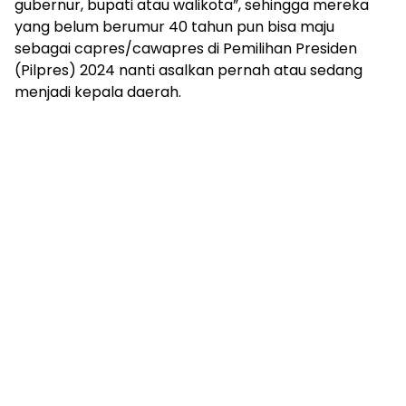
gubernur, bupati atau walikota”, sehingga mereka
yang belum berumur 40 tahun pun bisa maju
sebagai capres/cawapres di Pemilihan Presiden
(Pilpres) 2024 nanti asalkan pernah atau sedang
menjadi kepala daerah.