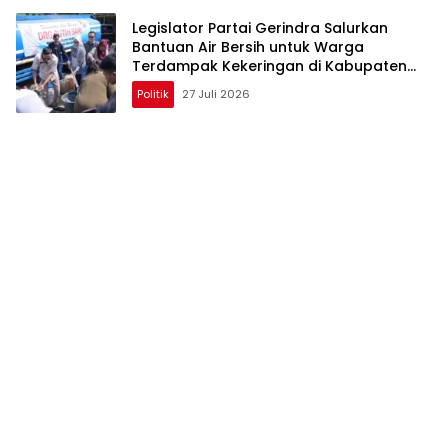
Legislator Partai Gerindra Salurkan
Bantuan Air Bersih untuk Warga
Terdampak Kekeringan di Kabupaten
Bekasi
Politik
27 Juli 2026