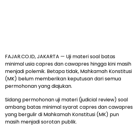
FAJAR.CO.ID, JAKARTA — Uji materi soal batas
minimal usia capres dan cawapres hingga kini masih
menjadi polemik. Betapa tidak, Mahkamah Konstitusi
(MK) belum memberikan keputusan dari semua
permohonan yang diajukan.
Sidang permohonan uji materi (judicial review) soal
ambang batas minimal syarat capres dan cawapres
yang bergulir di Mahkamah Konstitusi (MK) pun
masih menjadi sorotan publik.