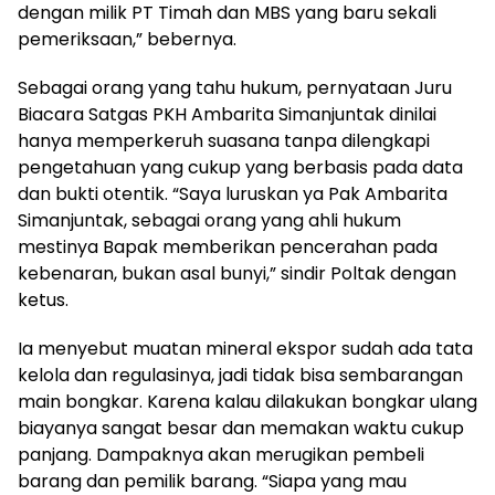
dengan milik PT Timah dan MBS yang baru sekali
pemeriksaan,” bebernya.
Sebagai orang yang tahu hukum, pernyataan Juru
Biacara Satgas PKH Ambarita Simanjuntak dinilai
hanya memperkeruh suasana tanpa dilengkapi
pengetahuan yang cukup yang berbasis pada data
dan bukti otentik. “Saya luruskan ya Pak Ambarita
Simanjuntak, sebagai orang yang ahli hukum
mestinya Bapak memberikan pencerahan pada
kebenaran, bukan asal bunyi,” sindir Poltak dengan
ketus.
Ia menyebut muatan mineral ekspor sudah ada tata
kelola dan regulasinya, jadi tidak bisa sembarangan
main bongkar. Karena kalau dilakukan bongkar ulang
biayanya sangat besar dan memakan waktu cukup
panjang. Dampaknya akan merugikan pembeli
barang dan pemilik barang. “Siapa yang mau