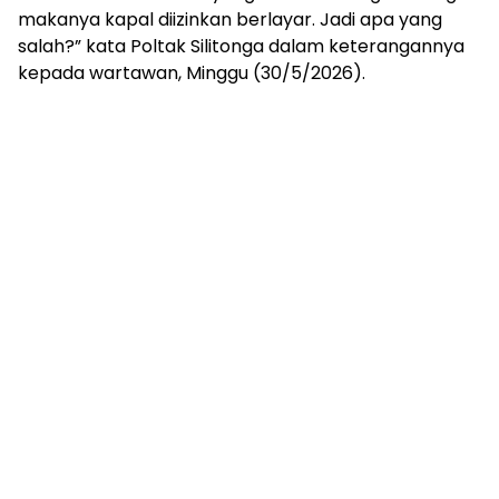
makanya kapal diizinkan berlayar. Jadi apa yang
salah?” kata Poltak Silitonga dalam keterangannya
kepada wartawan, Minggu (30/5/2026).