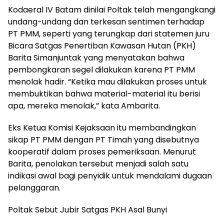
Kodaeral IV Batam dinilai Poltak telah mengangkangi
undang-undang dan terkesan sentimen terhadap
PT PMM, seperti yang terungkap dari statemen juru
Bicara Satgas Penertiban Kawasan Hutan (PKH)
Barita Simanjuntak yang menyatakan bahwa
pembongkaran segel dilakukan karena PT PMM
menolak hadir. “Ketika mau dilakukan proses untuk
membuktikan bahwa material-material itu berisi
apa, mereka menolak,” kata Ambarita.
Eks Ketua Komisi Kejaksaan itu membandingkan
sikap PT PMM dengan PT Timah yang disebutnya
kooperatif dalam proses pemeriksaan. Menurut
Barita, penolakan tersebut menjadi salah satu
indikasi awal bagi penyidik untuk mendalami dugaan
pelanggaran.
Poltak Sebut Jubir Satgas PKH Asal Bunyi