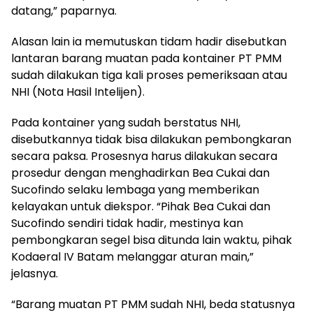
datang,” paparnya.
Alasan lain ia memutuskan tidam hadir disebutkan
lantaran barang muatan pada kontainer PT PMM
sudah dilakukan tiga kali proses pemeriksaan atau
NHI (Nota Hasil Intelijen).
Pada kontainer yang sudah berstatus NHI,
disebutkannya tidak bisa dilakukan pembongkaran
secara paksa. Prosesnya harus dilakukan secara
prosedur dengan menghadirkan Bea Cukai dan
Sucofindo selaku lembaga yang memberikan
kelayakan untuk diekspor. “Pihak Bea Cukai dan
Sucofindo sendiri tidak hadir, mestinya kan
pembongkaran segel bisa ditunda lain waktu, pihak
Kodaeral IV Batam melanggar aturan main,”
jelasnya.
“Barang muatan PT PMM sudah NHI, beda statusnya