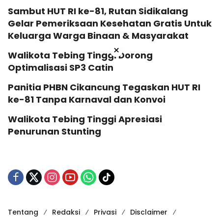
Sambut HUT RI ke-81, Rutan Sidikalang
Gelar Pemeriksaan Kesehatan Gratis Untuk
Keluarga Warga Binaan & Masyarakat
×
Walikota Tebing Tinggi Dorong
Optimalisasi SP3 Catin
Panitia PHBN Cikancung Tegaskan HUT RI
ke-81 Tanpa Karnaval dan Konvoi
Walikota Tebing Tinggi Apresiasi
Penurunan Stunting
Tentang
Redaksi
Privasi
Disclaimer