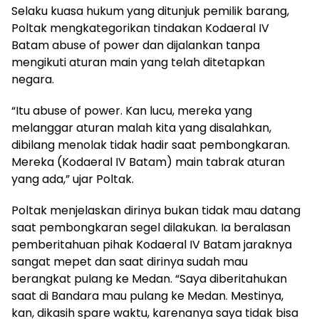
Selaku kuasa hukum yang ditunjuk pemilik barang,
Poltak mengkategorikan tindakan Kodaeral IV
Batam abuse of power dan dijalankan tanpa
mengikuti aturan main yang telah ditetapkan
negara.
“Itu abuse of power. Kan lucu, mereka yang
melanggar aturan malah kita yang disalahkan,
dibilang menolak tidak hadir saat pembongkaran.
Mereka (Kodaeral IV Batam) main tabrak aturan
yang ada,” ujar Poltak.
Poltak menjelaskan dirinya bukan tidak mau datang
saat pembongkaran segel dilakukan. Ia beralasan
pemberitahuan pihak Kodaeral IV Batam jaraknya
sangat mepet dan saat dirinya sudah mau
berangkat pulang ke Medan. “Saya diberitahukan
saat di Bandara mau pulang ke Medan. Mestinya,
kan, dikasih spare waktu, karenanya saya tidak bisa