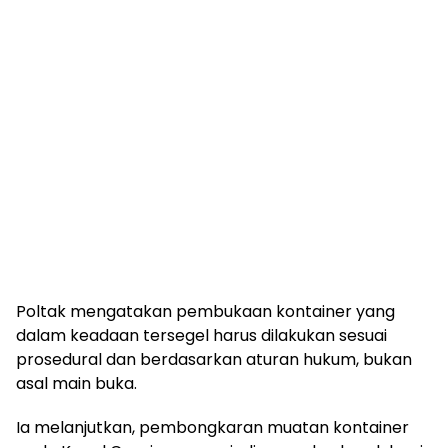
Poltak mengatakan pembukaan kontainer yang
dalam keadaan tersegel harus dilakukan sesuai
prosedural dan berdasarkan aturan hukum, bukan
asal main buka.
Ia melanjutkan, pembongkaran muatan kontainer