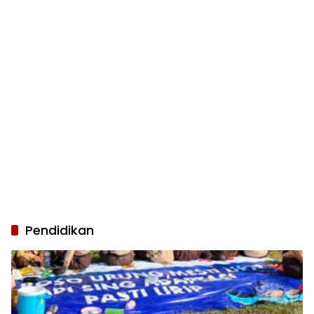
Pendidikan