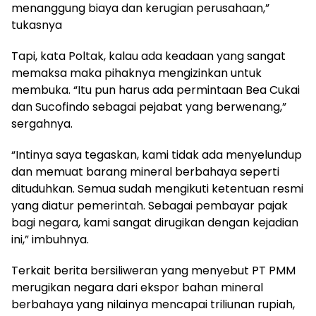
menanggung biaya dan kerugian perusahaan,”
tukasnya
Tapi, kata Poltak, kalau ada keadaan yang sangat
memaksa maka pihaknya mengizinkan untuk
membuka. “Itu pun harus ada permintaan Bea Cukai
dan Sucofindo sebagai pejabat yang berwenang,”
sergahnya.
“Intinya saya tegaskan, kami tidak ada menyelundup
dan memuat barang mineral berbahaya seperti
dituduhkan. Semua sudah mengikuti ketentuan resmi
yang diatur pemerintah. Sebagai pembayar pajak
bagi negara, kami sangat dirugikan dengan kejadian
ini,” imbuhnya.
Terkait berita bersiliweran yang menyebut PT PMM
merugikan negara dari ekspor bahan mineral
berbahaya yang nilainya mencapai triliunan rupiah,