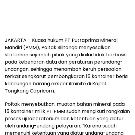
JAKARTA – Kuasa hukum PT Putraprima Mineral
Mandiri (PMM), Poltak Silitonga menyesalkan
statemen sejumlah pihak yang dinilai tidak berbasis
pada kebenaran data dan peraturan perundang-
undangan, sehingga menambah keruh persoalan
terkait sengkarut pembongkaran 15 kontainer berisi
kandungan barang ekspor ilminite di Kapal
Tongkang Capricorn.
Poltak menyebutkan, muatan bahan mineral pada
15 kontainer milik PT PMM sudah mengikuti rangkaian
proses uji laboratorium dan ketentuan yang diatur
oleh undang-undang pelayaran. “Karena sudah
memenuhi ketentuan yang diatur undang-undang