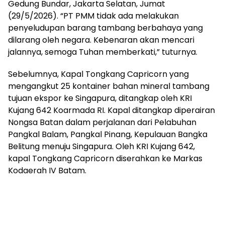
Gedung Bundar, Jakarta Selatan, Jumat
(29/5/2026). “PT PMM tidak ada melakukan
penyeludupan barang tambang berbahaya yang
dilarang oleh negara. Kebenaran akan mencari
jalannya, semoga Tuhan memberkati,” tuturnya.
Sebelumnya, Kapal Tongkang Capricorn yang
mengangkut 25 kontainer bahan mineral tambang
tujuan ekspor ke Singapura, ditangkap oleh KRI
Kujang 642 Koarmada RI. Kapal ditangkap diperairan
Nongsa Batan dalam perjalanan dari Pelabuhan
Pangkal Balam, Pangkal Pinang, Kepulauan Bangka
Belitung menuju Singapura. Oleh KRI Kujang 642,
kapal Tongkang Capricorn diserahkan ke Markas
Kodaerah IV Batam.