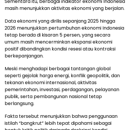
Sementara itu, berbagai indikator ekonomi Indonesia
masih menunjukkan aktivitas ekonomi yang berjalan.
Data ekonomi yang dirilis sepanjang 2025 hingga
2026 menunjukkan pertumbuhan ekonomi Indonesia
tetap berada di kisaran 5 persen, yang secara
umum masih mencerminkan ekspansi ekonomi
positif dibandingkan kondisi resesi atau kontraksi
berkepanjangan.
Meski menghadapi berbagai tantangan global
seperti gejolak harga energi, konflik geopolitik, dan
tekanan ekonomi internasional, aktivitas
pemerintahan, investasi, perdagangan, pelayanan
publik, serta pembangunan nasional tetap
berlangsung.
Fakta tersebut menunjukkan bahwa penggunaan
istilah “bangkrut” lebih tepat dipahami sebagai