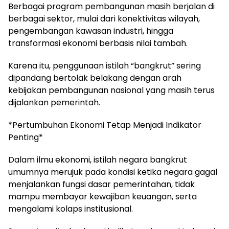
Berbagai program pembangunan masih berjalan di
berbagai sektor, mulai dari konektivitas wilayah,
pengembangan kawasan industri, hingga
transformasi ekonomi berbasis nilai tambah.
Karena itu, penggunaan istilah “bangkrut” sering
dipandang bertolak belakang dengan arah
kebijakan pembangunan nasional yang masih terus
dijalankan pemerintah.
*Pertumbuhan Ekonomi Tetap Menjadi Indikator
Penting*
Dalam ilmu ekonomi, istilah negara bangkrut
umumnya merujuk pada kondisi ketika negara gagal
menjalankan fungsi dasar pemerintahan, tidak
mampu membayar kewajiban keuangan, serta
mengalami kolaps institusional.