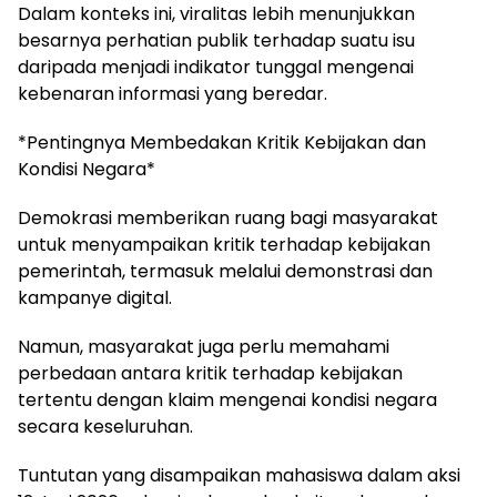
Dalam konteks ini, viralitas lebih menunjukkan
besarnya perhatian publik terhadap suatu isu
daripada menjadi indikator tunggal mengenai
kebenaran informasi yang beredar.
*Pentingnya Membedakan Kritik Kebijakan dan
Kondisi Negara*
Demokrasi memberikan ruang bagi masyarakat
untuk menyampaikan kritik terhadap kebijakan
pemerintah, termasuk melalui demonstrasi dan
kampanye digital.
Namun, masyarakat juga perlu memahami
perbedaan antara kritik terhadap kebijakan
tertentu dengan klaim mengenai kondisi negara
secara keseluruhan.
Tuntutan yang disampaikan mahasiswa dalam aksi