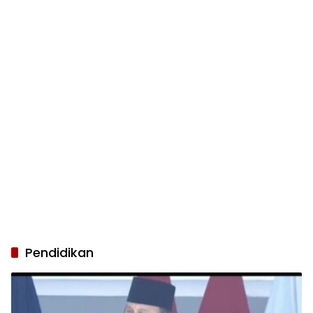
Pendidikan