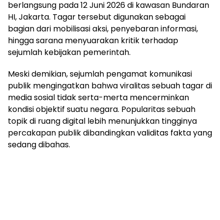
berlangsung pada 12 Juni 2026 di kawasan Bundaran
HI, Jakarta. Tagar tersebut digunakan sebagai
bagian dari mobilisasi aksi, penyebaran informasi,
hingga sarana menyuarakan kritik terhadap
sejumlah kebijakan pemerintah.
Meski demikian, sejumlah pengamat komunikasi
publik mengingatkan bahwa viralitas sebuah tagar di
media sosial tidak serta-merta mencerminkan
kondisi objektif suatu negara. Popularitas sebuah
topik di ruang digital lebih menunjukkan tingginya
percakapan publik dibandingkan validitas fakta yang
sedang dibahas.