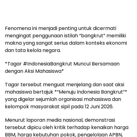
Fenomena ini menjadi penting untuk dicermati
mengingat penggunaan istilah “bangkrut” memiliki
makna yang sangat serius dalam konteks ekonomi
dan tata kelola negara.
*Tagar #IndonesiaBangkrut Muncul Bersamaan
dengan Aksi Mahasiswa*
Tagar tersebut menguat menjelang dan saat aksi
mahasiswa bertajuk *”Menuju Indonesia Bangkrut”*
yang digelar sejumlah organisasi mahasiswa dan
kelompok masyarakat sipil pada 12 Juni 2026.
Menurut laporan media nasional, demonstrasi
tersebut dipicu oleh kritik terhadap kenaikan harga
BBM, harga kebutuhan pokok, pengelolaan APBN,