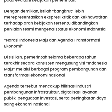
pada evaluasi kebijakan pemerintah.
Dengan demikian, istilah “bangkrut” lebih
merepresentasikan ekspresi kritik dan kekhawatiran
terhadap arah kebijakan tertentu dibandingkan
penilaian resmi mengenai status ekonomi Indonesia.
*Narasi Indonesia Maju dan Agenda Transformasi
Ekonomi*
Di sisi lain, pemerintah selama beberapa tahun
terakhir secara konsisten mengusung visi *Indonesia
Maju* melalui berbagai program pembangunan dan
transformasi ekonomi nasional.
Agenda tersebut mencakup hilirisasi industri,
pembangunan infrastruktur, digitalisasi layanan
publik, penguatan investasi, serta peningkatan daya
saing ekonomi nasional.