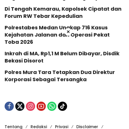
Di Tengah Kemarau, Kapolsek Cipatat dan
Forum RW Tebar Kepedulian
Polrestabes Medan Ungkap 716 Kasus
×
Kejahatan Jalanan dan Operasi Pekat
Toba 2026
Inkrah di MA, Rp1,1 M Belum Dibayar, Disdik
Bekasi Disorot
Polres Mura Tara Tetapkan Dua Direktur
Korporasi Sebagai Tersangka
Tentang
Redaksi
Privasi
Disclaimer