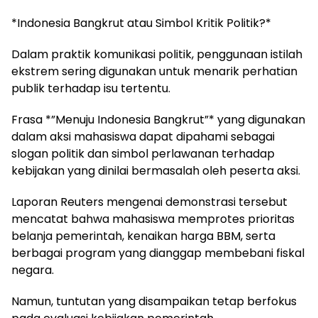
*Indonesia Bangkrut atau Simbol Kritik Politik?*
Dalam praktik komunikasi politik, penggunaan istilah
ekstrem sering digunakan untuk menarik perhatian
publik terhadap isu tertentu.
Frasa *”Menuju Indonesia Bangkrut”* yang digunakan
dalam aksi mahasiswa dapat dipahami sebagai
slogan politik dan simbol perlawanan terhadap
kebijakan yang dinilai bermasalah oleh peserta aksi.
Laporan Reuters mengenai demonstrasi tersebut
mencatat bahwa mahasiswa memprotes prioritas
belanja pemerintah, kenaikan harga BBM, serta
berbagai program yang dianggap membebani fiskal
negara.
Namun, tuntutan yang disampaikan tetap berfokus