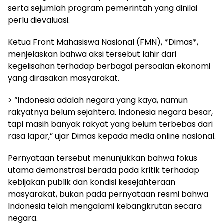
serta sejumlah program pemerintah yang dinilai
perlu dievaluasi.
Ketua Front Mahasiswa Nasional (FMN), *Dimas*,
menjelaskan bahwa aksi tersebut lahir dari
kegelisahan terhadap berbagai persoalan ekonomi
yang dirasakan masyarakat.
> “Indonesia adalah negara yang kaya, namun
rakyatnya belum sejahtera. Indonesia negara besar,
tapi masih banyak rakyat yang belum terbebas dari
rasa lapar,” ujar Dimas kepada media online nasional.
Pernyataan tersebut menunjukkan bahwa fokus
utama demonstrasi berada pada kritik terhadap
kebijakan publik dan kondisi kesejahteraan
masyarakat, bukan pada pernyataan resmi bahwa
Indonesia telah mengalami kebangkrutan secara
negara.