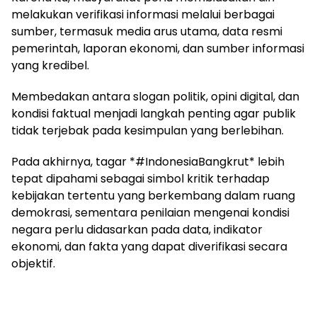
melakukan verifikasi informasi melalui berbagai
sumber, termasuk media arus utama, data resmi
pemerintah, laporan ekonomi, dan sumber informasi
yang kredibel.
Membedakan antara slogan politik, opini digital, dan
kondisi faktual menjadi langkah penting agar publik
tidak terjebak pada kesimpulan yang berlebihan.
Pada akhirnya, tagar *#IndonesiaBangkrut* lebih
tepat dipahami sebagai simbol kritik terhadap
kebijakan tertentu yang berkembang dalam ruang
demokrasi, sementara penilaian mengenai kondisi
negara perlu didasarkan pada data, indikator
ekonomi, dan fakta yang dapat diverifikasi secara
objektif.