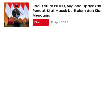
Jadi Ketum PB IPSI, Sugiono Upayakan
Pencak Silat Masuk Kurikulum dan Kian
Mendunia
Olahraga
12 April 2026