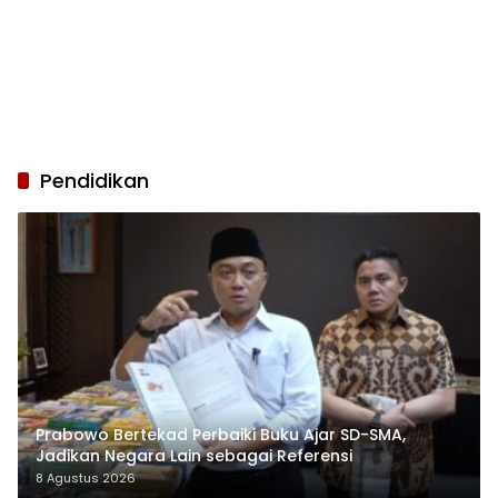
Pendidikan
Prabowo Bertekad Perbaiki Buku Ajar SD-SMA,
Jadikan Negara Lain sebagai Referensi
8 Agustus 2026