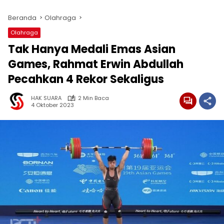
Beranda
Olahraga
Olahraga
Tak Hanya Medali Emas Asian
Games, Rahmat Erwin Abdullah
Pecahkan 4 Rekor Sekaligus
HAK SUARA
2 Min Baca
4 Oktober 2023