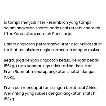
Ia tampil menjadi lifter kesembilan yang tampil
dalam angkatan snatch pada final tersebut setelah
lifter Korea Utara setelah Park Jonju.
Dalam angkatan pertamanya, lifter asal Makassar ini
terlihat melakukan angkatan snatch dengan mulus.
Begitu juga dengan angkatan kedua, dengan bebas
156kg, Erwin Rahmat juga tidak terlihat kesulitan.
Erwin Rahmat menutup angkatan snatch dengan
158kg.
Erwin pun mendapatkan saingan berat asal China,
Wei Yinting yang sukses dengan angkatan snatch
153kg.