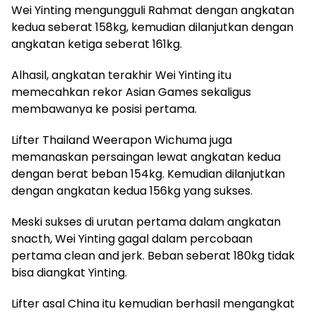
Wei Yinting mengungguli Rahmat dengan angkatan
kedua seberat 158kg, kemudian dilanjutkan dengan
angkatan ketiga seberat 161kg.
Alhasil, angkatan terakhir Wei Yinting itu
memecahkan rekor Asian Games sekaligus
membawanya ke posisi pertama.
Lifter Thailand Weerapon Wichuma juga
memanaskan persaingan lewat angkatan kedua
dengan berat beban 154kg. Kemudian dilanjutkan
dengan angkatan kedua 156kg yang sukses.
Meski sukses di urutan pertama dalam angkatan
snacth, Wei Yinting gagal dalam percobaan
pertama clean and jerk. Beban seberat 180kg tidak
bisa diangkat Yinting.
Lifter asal China itu kemudian berhasil mengangkat