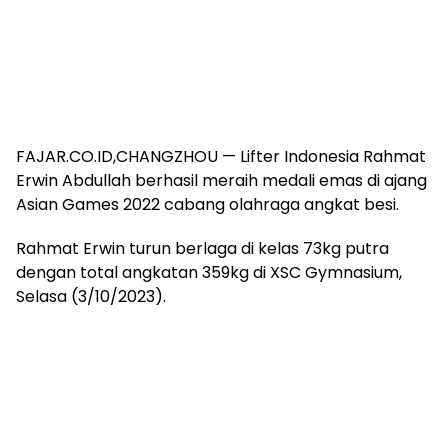
FAJAR.CO.ID,CHANGZHOU — Lifter Indonesia Rahmat
Erwin Abdullah berhasil meraih medali emas di ajang
Asian Games 2022 cabang olahraga angkat besi.
Rahmat Erwin turun berlaga di kelas 73kg putra
dengan total angkatan 359kg di XSC Gymnasium,
Selasa (3/10/2023).