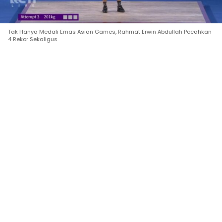
Tak Hanya Medali Emas Asian Games, Rahmat Erwin Abdullah Pecahkan
4 Rekor Sekaligus