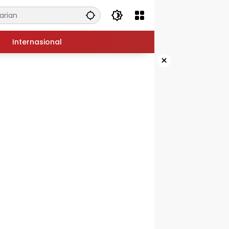
Internasional
×