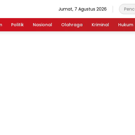
Jumat, 7 Agustus 2026
m
Politik
Nasional
Olahraga
Kriminal
Hukum