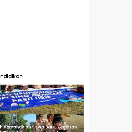
ndidikan
ih Kemandirian Siswa Baru, Kegiatan