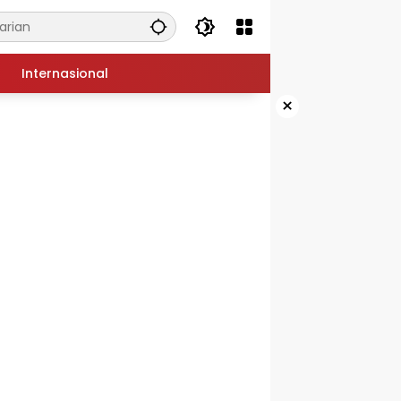
Internasional
×